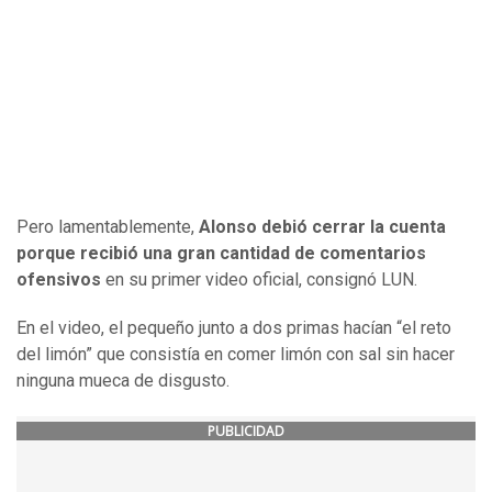
Pero lamentablemente,
Alonso debió cerrar la cuenta
porque recibió una gran cantidad de comentarios
ofensivos
en su primer video oficial, consignó LUN.
En el video, el pequeño junto a dos primas hacían “el reto
del limón” que consistía en comer limón con sal sin hacer
ninguna mueca de disgusto.
PUBLICIDAD