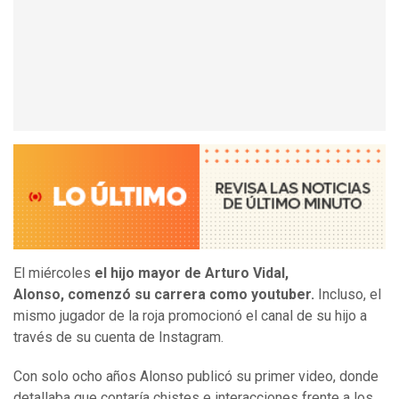
El miércoles
el hijo mayor de Arturo Vidal,
Alonso, comenzó su carrera como youtuber.
Incluso, el
mismo jugador de la roja promocionó el canal de su hijo a
través de su cuenta de Instagram.
Con solo ocho años Alonso publicó su primer video, donde
detallaba que contaría chistes e interacciones frente a los