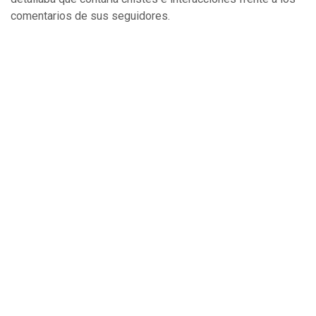
comentarios de sus seguidores.