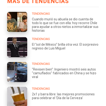
MÁS DE TENDENCIAS
TENDENCIAS
Cuando murió su abuela se dio cuenta de
todo lo que se fue con ella: hoy recorre Chile
para ayudar a otros nietos a inmortalizar sus
historias
TENDENCIAS
El "sol de México" brilla otra vez: El sorpresivo
regreso de Luis Miguel
TENDENCIAS
"Revisen bien": Ingeniero mostró seis autos
"camuflados" fabricados en China y se hizo
viral
TENDENCIAS
2x1 y barra libre: las mejores promociones
para celebrar el 'Día de la Cerveza'