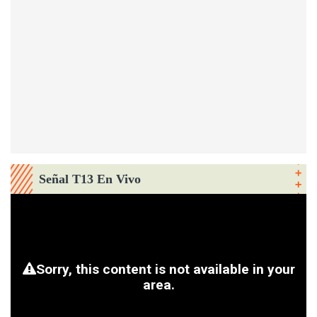
Señal T13 En Vivo