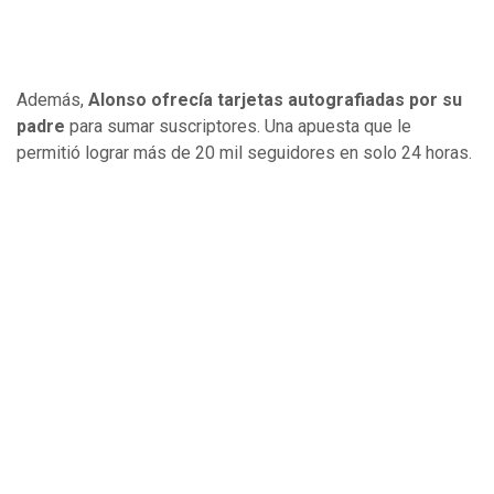
Además,
Alonso ofrecía tarjetas autografiadas por su
padre
para sumar suscriptores. Una apuesta que le
permitió lograr más de 20 mil seguidores en solo 24 horas.