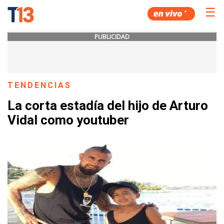
☰
PUBLICIDAD
TENDENCIAS
La corta estadía del hijo de Arturo
Vidal como youtuber