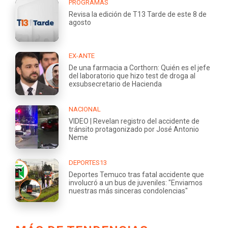
PROGRAMAS
Revisa la edición de T13 Tarde de este 8 de
agosto
EX-ANTE
De una farmacia a Corthorn: Quién es el jefe
del laboratorio que hizo test de droga al
exsubsecretario de Hacienda
NACIONAL
VIDEO | Revelan registro del accidente de
tránsito protagonizado por José Antonio
Neme
DEPORTES13
Deportes Temuco tras fatal accidente que
involucró a un bus de juveniles: "Enviamos
nuestras más sinceras condolencias"