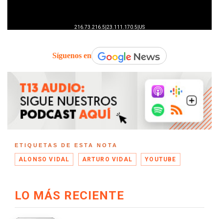
Síguenos en
ETIQUETAS DE ESTA NOTA
ALONSO VIDAL
ARTURO VIDAL
YOUTUBE
LO MÁS RECIENTE