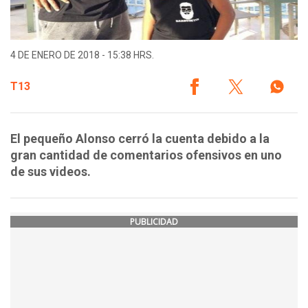
4 DE ENERO DE 2018 - 15:38 HRS.
T13
El pequeño Alonso cerró la cuenta debido a la
gran cantidad de comentarios ofensivos en uno
de sus videos.
PUBLICIDAD