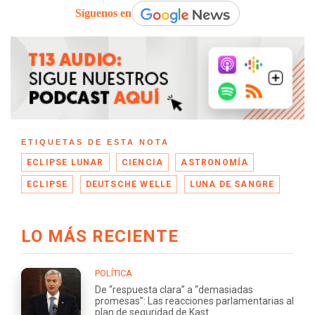
Síguenos en
ETIQUETAS DE ESTA NOTA
ECLIPSE LUNAR
CIENCIA
ASTRONOMÍA
ECLIPSE
DEUTSCHE WELLE
LUNA DE SANGRE
LO MÁS RECIENTE
POLÍTICA
De “respuesta clara” a “demasiadas
promesas”: Las reacciones parlamentarias al
plan de seguridad de Kast