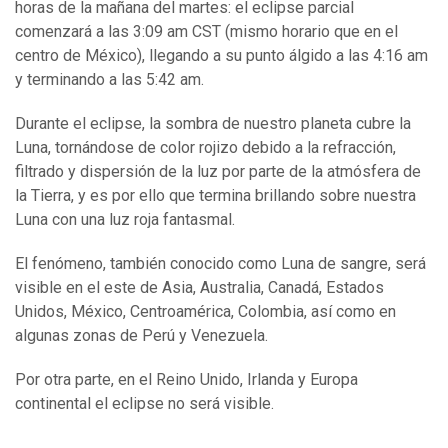
horas de la mañana del martes: el eclipse parcial
comenzará a las 3:09 am CST (mismo horario que en el
centro de México), llegando a su punto álgido a las 4:16 am
y terminando a las 5:42 am.
Durante el eclipse, la sombra de nuestro planeta cubre la
Luna, tornándose de color rojizo debido a la refracción,
filtrado y dispersión de la luz por parte de la atmósfera de
la Tierra, y es por ello que termina brillando sobre nuestra
Luna con una luz roja fantasmal.
El fenómeno, también conocido como Luna de sangre, será
visible en el este de Asia, Australia, Canadá, Estados
Unidos, México, Centroamérica, Colombia, así como en
algunas zonas de Perú y Venezuela.
Por otra parte, en el Reino Unido, Irlanda y Europa
continental el eclipse no será visible.