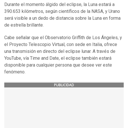
Durante el momento álgido del eclipse, la Luna estará a
390.653 kilómetros, según científicos de la NASA, y Urano
será visible a un dedo de distancia sobre la Luna en forma
de estrella brillante.
Cabe señalar que el Observatorio Griffith de Los Ángeles, y
el Proyecto Telescopio Virtual, con sede en Italia, ofrece
una transmisión en directo del eclipse lunar. A través de
YouTube, vía Time and Date, el eclipse también estará
disponible para cualquier persona que desee ver este
fenómeno.
PUBLICIDAD