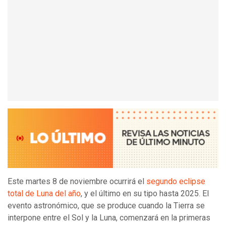
Este martes 8 de noviembre ocurrirá el
segundo eclipse
total de Luna del año
, y el último en su tipo hasta 2025. El
evento astronómico, que se produce cuando la Tierra se
interpone entre el Sol y la Luna, comenzará en la primeras