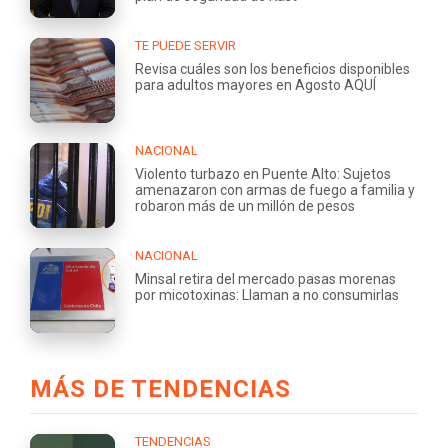
TE PUEDE SERVIR
Revisa cuáles son los beneficios disponibles
para adultos mayores en Agosto AQUÍ
NACIONAL
Violento turbazo en Puente Alto: Sujetos
amenazaron con armas de fuego a familia y
robaron más de un millón de pesos
NACIONAL
Minsal retira del mercado pasas morenas
por micotoxinas: Llaman a no consumirlas
MÁS DE TENDENCIAS
TENDENCIAS