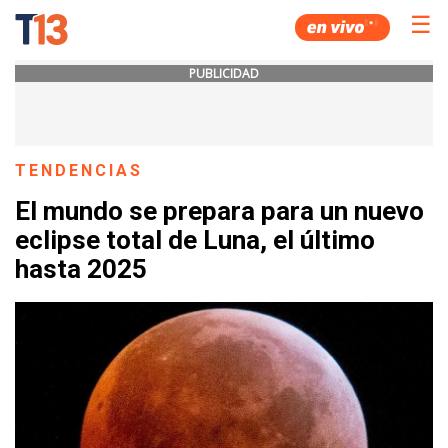
☰
PUBLICIDAD
TENDENCIAS
El mundo se prepara para un nuevo
eclipse total de Luna, el último
hasta 2025