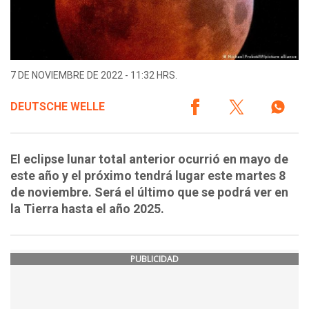
7 DE NOVIEMBRE DE 2022 - 11:32 HRS.
DEUTSCHE WELLE
El eclipse lunar total anterior ocurrió en mayo de
este año y el próximo tendrá lugar este martes 8
de noviembre. Será el último que se podrá ver en
la Tierra hasta el año 2025.
PUBLICIDAD