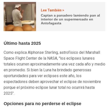
Lee También >
Captan a panadero lamiendo pan al
interior de un supermercado en
Antofagasta
Último hasta 2025
Como explica Alphonse Sterling, astrofísico del Marshall
Space Flight Center de la NASA, "los eclipses lunares
totales ocurren aproximadamente una vez cada año y medio
en promedio. Si bien la Luna ha brindado generosas
oportunidades para ver eclipses este año, los
espectadores deben aprovechar el eclipse de noviembre
porque el próximo eclipse lunar total no ocurrirá hasta
2025".
Opciones para no perderse el eclipse