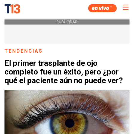
☰
PUBLICIDAD
TENDENCIAS
El primer trasplante de ojo
completo fue un éxito, pero ¿por
qué el paciente aún no puede ver?