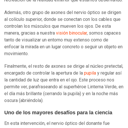
Además, otro grupo de axones del nervio óptico se dirigen
al colículo superior, donde se conectan con los cables que
controlan los músculos que mueven los ojos. De esta
manera, gracias a nuestra
visión binocular
, somos capaces
tanto de visualizar un entorno muy extenso como de
enfocar la mirada en un lugar concreto o seguir un objeto en
movimiento.
Finalmente, el resto de axones se dirige al núcleo pretectal,
encargado de controlar la apertura de la
pupila
y regular así
la cantidad de luz que entra en el ojo. Este proceso nos
permite ver, parafraseando al superhéroe Linterna Verde, en
el día más brillante (cerrando la pupila) y en la noche más
oscura (abriéndola).
Uno de los mayores desafíos para la ciencia
En esta intervención, el nervio óptico del donante fue