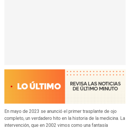
En mayo de 2023 se anunció el primer trasplante de ojo
completo, un verdadero hito en la historia de la medicina. La
intervención, que en 2002 vimos como una fantasía