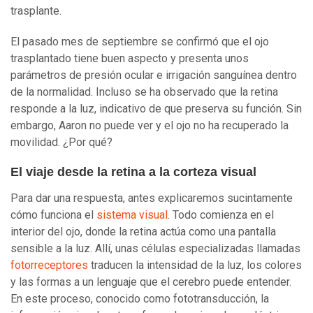
trasplante.
El pasado mes de septiembre se confirmó que el ojo
trasplantado tiene buen aspecto y presenta unos
parámetros de presión ocular e irrigación sanguínea dentro
de la normalidad. Incluso se ha observado que la retina
responde a la luz, indicativo de que preserva su función. Sin
embargo, Aaron no puede ver y el ojo no ha recuperado la
movilidad. ¿Por qué?
El viaje desde la retina a la corteza visual
Para dar una respuesta, antes explicaremos sucintamente
cómo funciona el
sistema visual
. Todo comienza en el
interior del ojo, donde la retina actúa como una pantalla
sensible a la luz. Allí, unas células especializadas llamadas
fotorreceptores
traducen la intensidad de la luz, los colores
y las formas a un lenguaje que el cerebro puede entender.
En este proceso, conocido como fototransducción, la