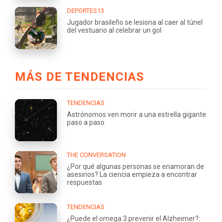
DEPORTES13
Jugador brasileño se lesiona al caer al túnel
del vestuario al celebrar un gol
MÁS DE TENDENCIAS
TENDENCIAS
Astrónomos ven morir a una estrella gigante
paso a paso
THE CONVERSATION
¿Por qué algunas personas se enamoran de
asesinos? La ciencia empieza a encontrar
respuestas
TENDENCIAS
¿Puede el omega 3 prevenir el Alzheimer?: