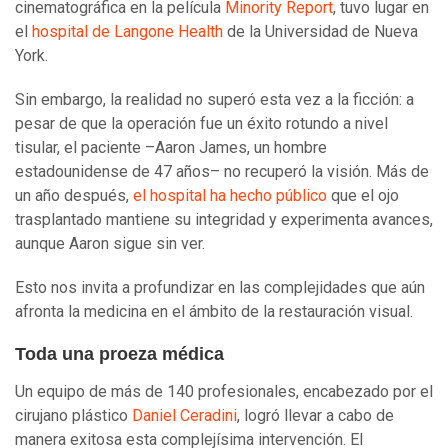
cinematográfica en la película
Minority Report
, tuvo lugar en
el
hospital de Langone Health
de la Universidad de Nueva
York.
Sin embargo, la realidad no superó esta vez a la ficción: a
pesar de que la operación fue un éxito rotundo a nivel
tisular, el paciente –Aaron James, un hombre
estadounidense de 47 años– no recuperó la visión. Más de
un año después,
el hospital ha hecho público
que el ojo
trasplantado mantiene su integridad y experimenta avances,
aunque Aaron sigue sin ver.
Esto nos invita a profundizar en las complejidades que aún
afronta la medicina en el ámbito de la restauración visual.
Toda una proeza médica
Un equipo de más de 140 profesionales, encabezado por el
cirujano plástico
Daniel Ceradini
, logró llevar a cabo de
manera exitosa esta complejísima intervención. El