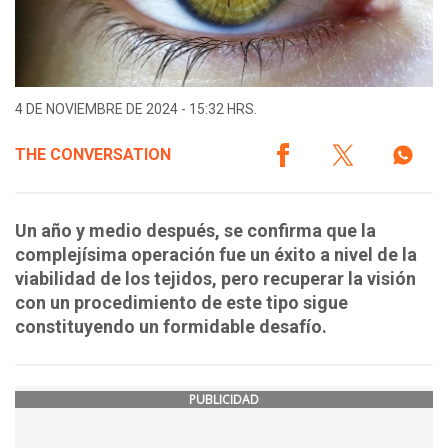
4 DE NOVIEMBRE DE 2024 - 15:32 HRS.
THE CONVERSATION
Un año y medio después, se confirma que la
complejísima operación fue un éxito a nivel de la
viabilidad de los tejidos, pero recuperar la visión
con un procedimiento de este tipo sigue
constituyendo un formidable desafío.
PUBLICIDAD