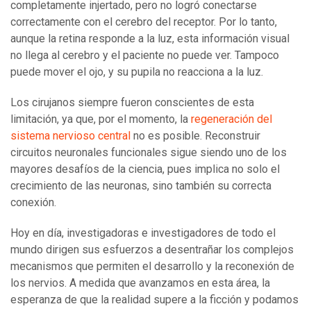
completamente injertado, pero no logró conectarse
correctamente con el cerebro del receptor. Por lo tanto,
aunque la retina responde a la luz, esta información visual
no llega al cerebro y el paciente no puede ver. Tampoco
puede mover el ojo, y su pupila no reacciona a la luz.
Los cirujanos siempre fueron conscientes de esta
limitación, ya que, por el momento, la
regeneración del
sistema nervioso central
no es posible. Reconstruir
circuitos neuronales funcionales sigue siendo uno de los
mayores desafíos de la ciencia, pues implica no solo el
crecimiento de las neuronas, sino también su correcta
conexión.
Hoy en día, investigadoras e investigadores de todo el
mundo dirigen sus esfuerzos a desentrañar los complejos
mecanismos que permiten el desarrollo y la reconexión de
los nervios. A medida que avanzamos en esta área, la
esperanza de que la realidad supere a la ficción y podamos