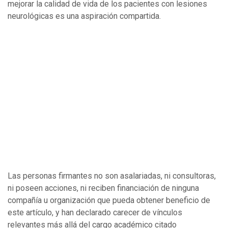
mejorar la calidad de vida de los pacientes con lesiones
neurológicas es una aspiración compartida.
Las personas firmantes no son asalariadas, ni consultoras,
ni poseen acciones, ni reciben financiación de ninguna
compañía u organización que pueda obtener beneficio de
este artículo, y han declarado carecer de vínculos
relevantes más allá del cargo académico citado