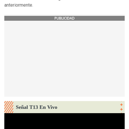
anteriormente.
PUBLICIDAD
Señal T13 En Vivo