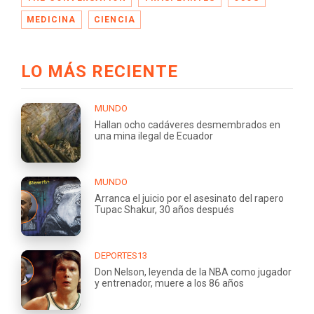
MEDICINA
CIENCIA
LO MÁS RECIENTE
MUNDO
Hallan ocho cadáveres desmembrados en
una mina ilegal de Ecuador
MUNDO
Arranca el juicio por el asesinato del rapero
Tupac Shakur, 30 años después
DEPORTES13
Don Nelson, leyenda de la NBA como jugador
y entrenador, muere a los 86 años