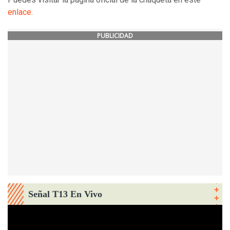
enlace
.
PUBLICIDAD
Señal T13 En Vivo