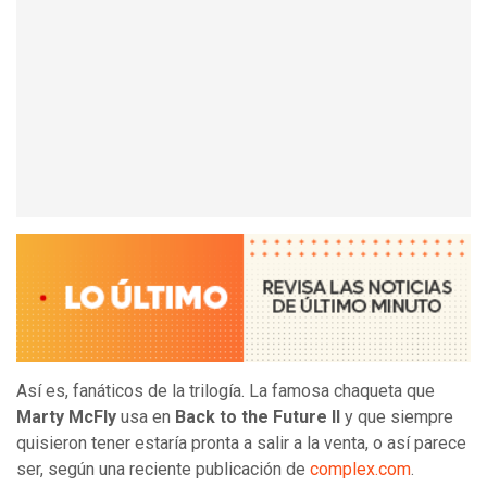
Así es, fanáticos de la trilogía. La famosa chaqueta que
Marty McFly
usa en
Back to the Future II
y que
siempre
quisieron tener estaría pronta a salir a la venta, o así parece
ser, según una reciente publicación de
complex.com
.