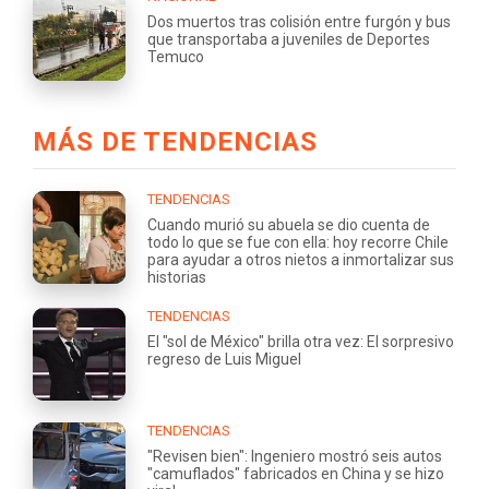
Dos muertos tras colisión entre furgón y bus
que transportaba a juveniles de Deportes
Temuco
MÁS DE TENDENCIAS
TENDENCIAS
Cuando murió su abuela se dio cuenta de
todo lo que se fue con ella: hoy recorre Chile
para ayudar a otros nietos a inmortalizar sus
historias
TENDENCIAS
El "sol de México" brilla otra vez: El sorpresivo
regreso de Luis Miguel
TENDENCIAS
"Revisen bien": Ingeniero mostró seis autos
"camuflados" fabricados en China y se hizo