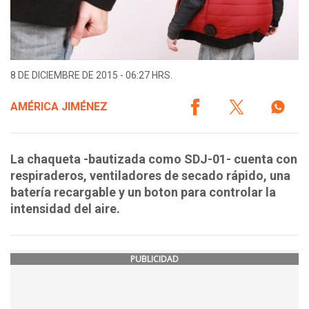
8 DE DICIEMBRE DE 2015 - 06:27 HRS.
AMÉRICA JIMÉNEZ
La chaqueta -bautizada como SDJ-01- cuenta con
respiraderos, ventiladores de secado rápido, una
batería recargable y un boton para controlar la
intensidad del aire.
PUBLICIDAD