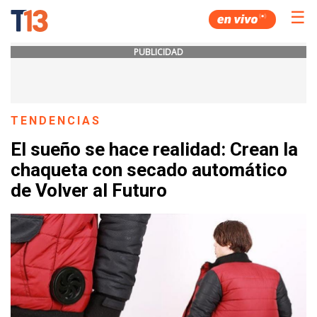
☰
PUBLICIDAD
TENDENCIAS
El sueño se hace realidad: Crean la
chaqueta con secado automático
de Volver al Futuro