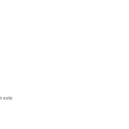
n este