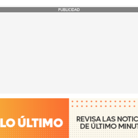
PUBLICIDAD