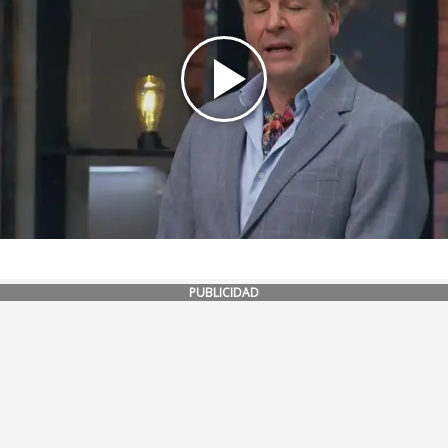
PUBLICIDAD