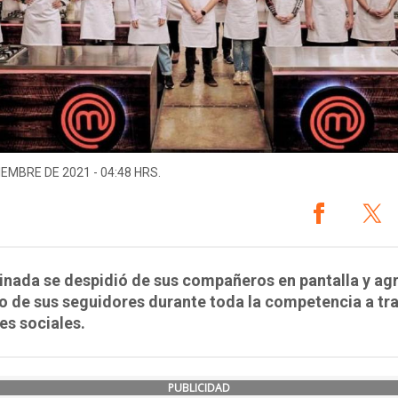
IEMBRE DE 2021 - 04:48 HRS.
inada se despidió de sus compañeros en pantalla y ag
o de sus seguidores durante toda la competencia a tr
es sociales.
PUBLICIDAD