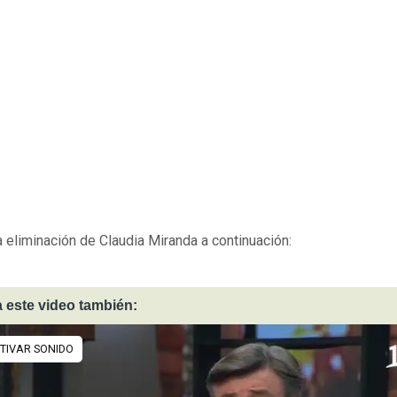
a eliminación de Claudia Miranda a continuación:
 este video también: