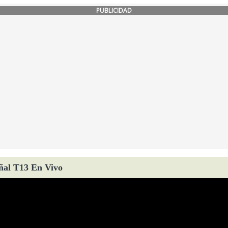
PUBLICIDAD
ñal T13 En Vivo