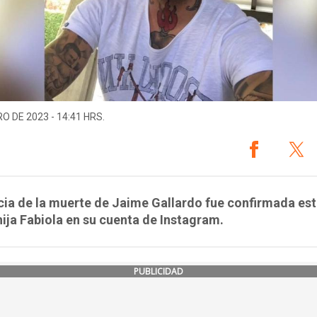
O DE 2023 - 14:41 HRS.
cia de la muerte de Jaime Gallardo fue confirmada est
hija Fabiola en su cuenta de Instagram.
PUBLICIDAD