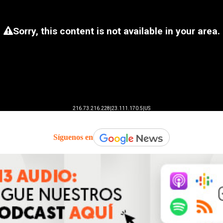
Síguenos en