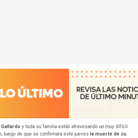
 Gallardo
y toda su familia están atravesando un muy difícil
 luego de que se confirmara este jueves
la muerte de su