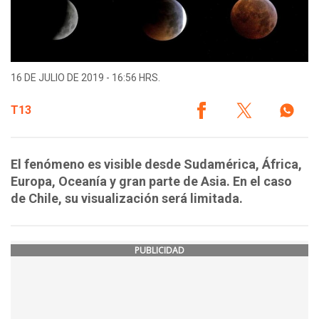
16 DE JULIO DE 2019 - 16:56 HRS.
T13
El fenómeno es visible desde Sudamérica, África,
Europa, Oceanía y gran parte de Asia. En el caso
de Chile, su visualización será limitada.
PUBLICIDAD