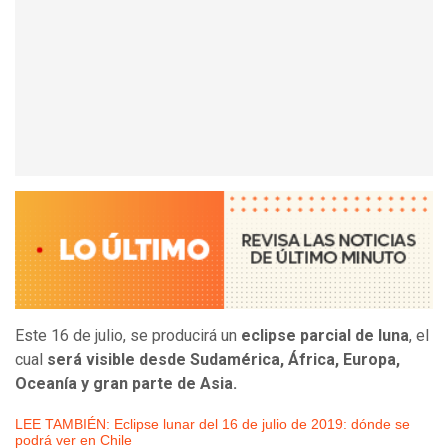
Este 16 de julio, se producirá un
eclipse parcial de luna
, el
cual
será visible desde Sudamérica, África, Europa,
Oceanía y gran parte de Asia.
LEE TAMBIÉN: Eclipse lunar del 16 de julio de 2019: dónde se
podrá ver en Chile