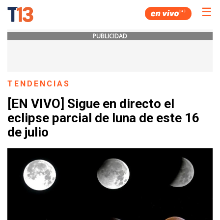
☰
PUBLICIDAD
TENDENCIAS
[EN VIVO] Sigue en directo el
eclipse parcial de luna de este 16
de julio