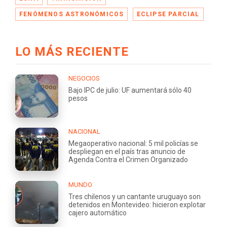
FENÓMENOS ASTRONÓMICOS
ECLIPSE PARCIAL
LO MÁS RECIENTE
NEGOCIOS
Bajo IPC de julio: UF aumentará sólo 40
pesos
NACIONAL
Megaoperativo nacional: 5 mil policías se
despliegan en el país tras anuncio de
Agenda Contra el Crimen Organizado
MUNDO
Tres chilenos y un cantante uruguayo son
detenidos en Montevideo: hicieron explotar
cajero automático