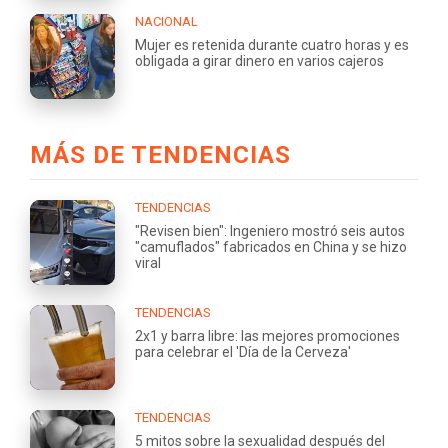
NACIONAL
Mujer es retenida durante cuatro horas y es
obligada a girar dinero en varios cajeros
MÁS DE TENDENCIAS
TENDENCIAS
"Revisen bien": Ingeniero mostró seis autos
"camuflados" fabricados en China y se hizo
viral
TENDENCIAS
2x1 y barra libre: las mejores promociones
para celebrar el 'Día de la Cerveza'
TENDENCIAS
5 mitos sobre la sexualidad después del