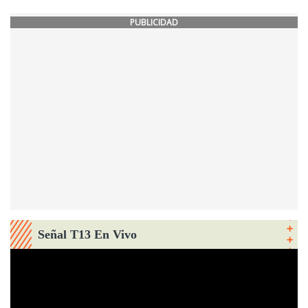
PUBLICIDAD
Señal T13 En Vivo