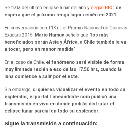
Se trata del último eclipse lunar del año y
según BBC,
se
espera que el próximo tenga lugar recién en 2021.
En conversación con T13.cl, el Premio Nacional de Ciencias
Exactas 2015,
Mario Hamuy
señaló que
"los más
beneficiados serán Asia y África, a Chile también le va
a tocar, pero en menor medida".
En el caso de Chile,
el fenómeno será visible de forma
muy limitada recién a eso de las 17.50 hrs, cuando la
luna comience a salir por el este.
Sin embargo,
si quieres visualizar el evento en todo su
esplendor, el portal Timeanddate.com publicó una
transmisión en vivo en donde podrás disfrutar el
eclipse lunar parcial en todo su esplendor.
Sigue la transmisión a continuación: