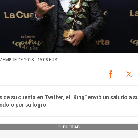
VIEMBRE DE 2018 - 15:08 HRS.
s de su cuenta en Twitter, el "King" envió un saludo a su
ándolo por su logro.
PUBLICIDAD