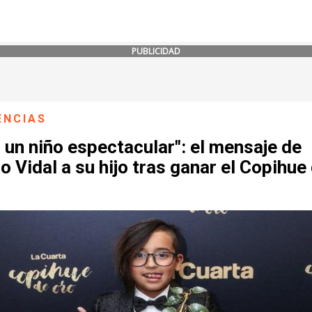
PUBLICIDAD
ENCIAS
 un niño espectacular": el mensaje de
o Vidal a su hijo tras ganar el Copihue