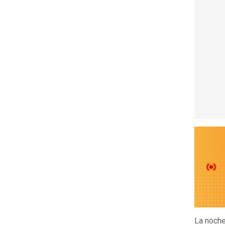
La noche