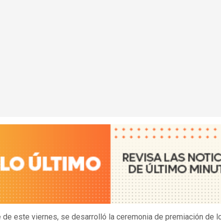
 de este viernes, se desarrolló la ceremonia de premiación de l