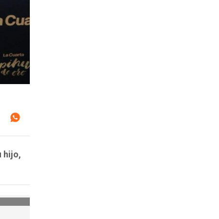
 hijo,