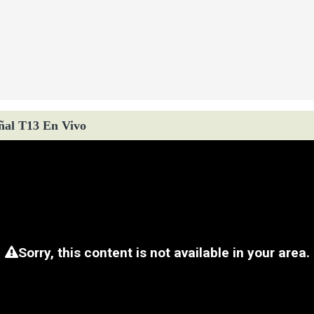
ñal T13 En Vivo