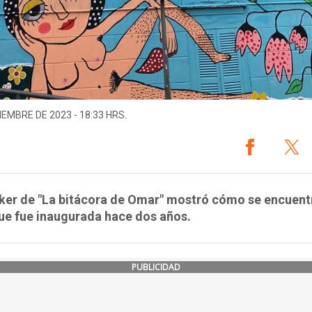
IEMBRE DE 2023 - 18:33 HRS.
oker de "La bitácora de Omar" mostró cómo se encuent
ue fue inaugurada hace dos años.
PUBLICIDAD