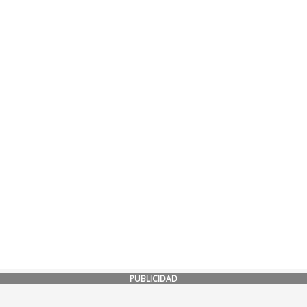
PUBLICIDAD