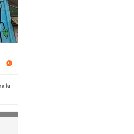
ra la