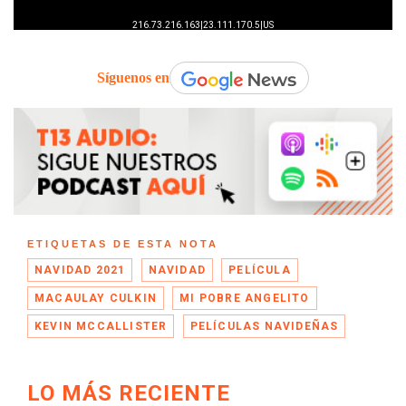
Síguenos en
ETIQUETAS DE ESTA NOTA
NAVIDAD 2021
NAVIDAD
PELÍCULA
MACAULAY CULKIN
MI POBRE ANGELITO
KEVIN MCCALLISTER
PELÍCULAS NAVIDEÑAS
LO MÁS RECIENTE