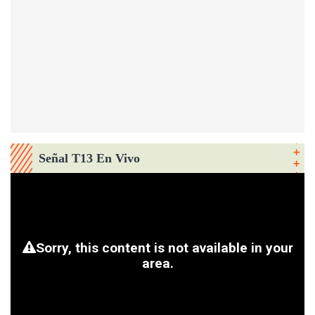
Señal T13 En Vivo