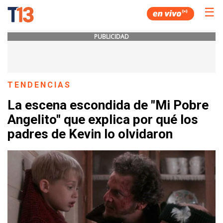
☰
PUBLICIDAD
TENDENCIAS
La escena escondida de "Mi Pobre
Angelito" que explica por qué los
padres de Kevin lo olvidaron