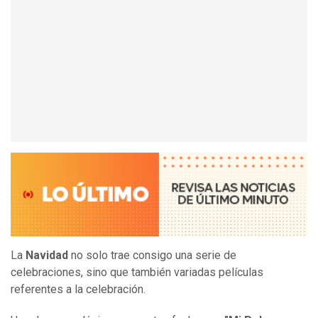
La
Navidad
no solo trae consigo una serie de
celebraciones, sino que también variadas películas
referentes a la celebración.