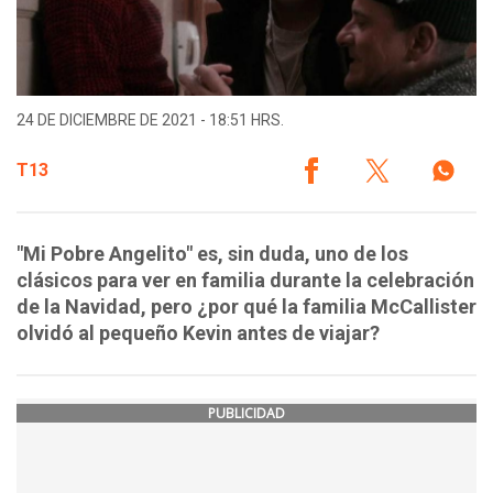
24 DE DICIEMBRE DE 2021 - 18:51 HRS.
T13
"Mi Pobre Angelito" es, sin duda, uno de los
clásicos para ver en familia durante la celebración
de la Navidad, pero ¿por qué la familia McCallister
olvidó al pequeño Kevin antes de viajar?
PUBLICIDAD