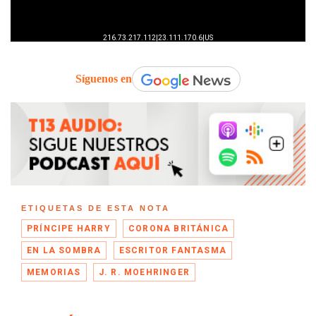
Síguenos en
ETIQUETAS DE ESTA NOTA
PRÍNCIPE HARRY
CORONA BRITÁNICA
EN LA SOMBRA
ESCRITOR FANTASMA
MEMORIAS
J. R. MOEHRINGER