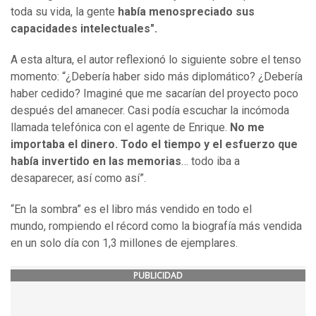
toda su vida, la gente
había menospreciado sus
capacidades intelectuales".
A esta altura, el autor reflexionó lo siguiente sobre el tenso
momento: “¿Debería haber sido más diplomático? ¿Debería
haber cedido? Imaginé que me sacarían del proyecto poco
después del amanecer. Casi podía escuchar la incómoda
llamada telefónica con el agente de Enrique.
No me
importaba el dinero. Todo el tiempo y el esfuerzo que
había invertido en las memorias
… todo iba a
desaparecer, así como así”.
“En la sombra” es el libro más vendido en todo el
mundo, rompiendo el récord como la biografía más vendida
en un solo día con 1,3 millones de ejemplares.
PUBLICIDAD