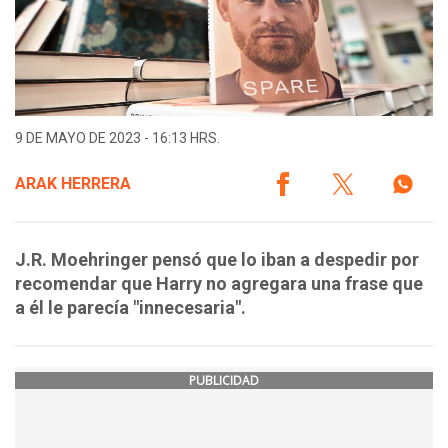
9 DE MAYO DE 2023 - 16:13 HRS.
ARAK HERRERA
J.R. Moehringer pensó que lo iban a despedir por
recomendar que Harry no agregara una frase que
a él le parecía "innecesaria".
PUBLICIDAD