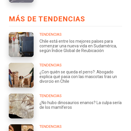
MÁS DE TENDENCIAS
TENDENCIAS
Chile está entre los mejores países para
comenzar una nueva vida en Sudamérica,
según Índice Global de Reubicación
TENDENCIAS
¿Con quién se queda el perro?: Abogado
explica qué pasa con las mascotas tras un
divorcio en Chile
TENDENCIAS
¿No hubo dinosaurios enanos? La culpa sería
de los mamíferos
TENDENCIAS