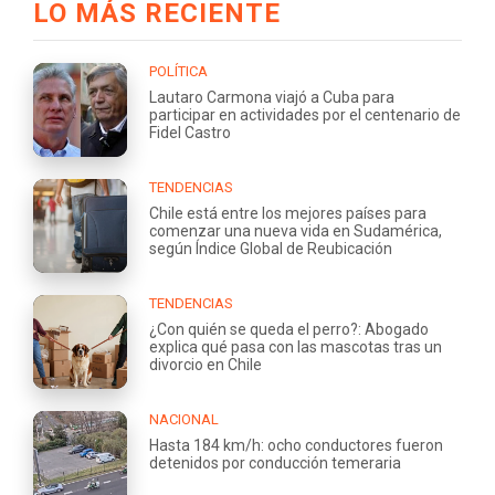
LO MÁS RECIENTE
POLÍTICA
Lautaro Carmona viajó a Cuba para
participar en actividades por el centenario de
Fidel Castro
TENDENCIAS
Chile está entre los mejores países para
comenzar una nueva vida en Sudamérica,
según Índice Global de Reubicación
TENDENCIAS
¿Con quién se queda el perro?: Abogado
explica qué pasa con las mascotas tras un
divorcio en Chile
NACIONAL
Hasta 184 km/h: ocho conductores fueron
detenidos por conducción temeraria