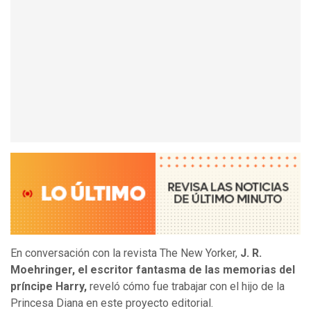
En conversación con la revista The New Yorker,
J. R.
Moehringer, el escritor fantasma de las memorias del
príncipe Harry,
reveló cómo fue trabajar con el hijo de la
Princesa Diana en este proyecto editorial.