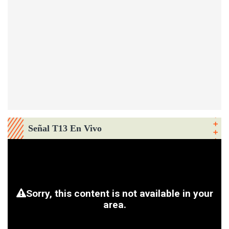
Señal T13 En Vivo