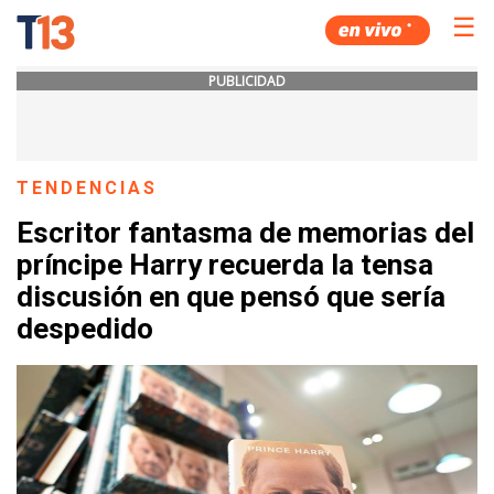
☰
PUBLICIDAD
TENDENCIAS
Escritor fantasma de memorias del
príncipe Harry recuerda la tensa
discusión en que pensó que sería
despedido