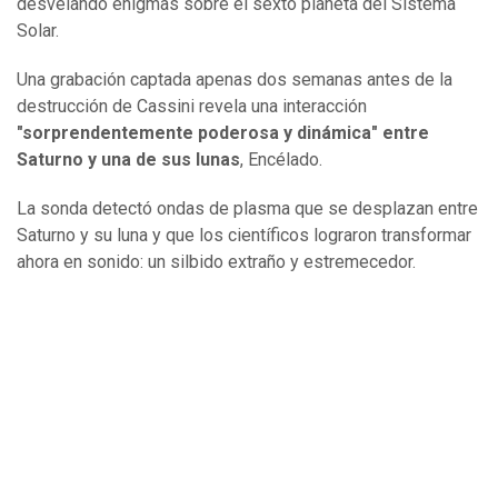
desvelando enigmas sobre el sexto planeta del Sistema
Solar.
Una grabación captada apenas dos semanas antes de la
destrucción de Cassini revela una interacción
"sorprendentemente poderosa y dinámica" entre
Saturno y una de sus lunas
, Encélado.
La sonda detectó ondas de plasma que se desplazan entre
Saturno y su luna y que los científicos lograron transformar
ahora en sonido: un silbido extraño y estremecedor.