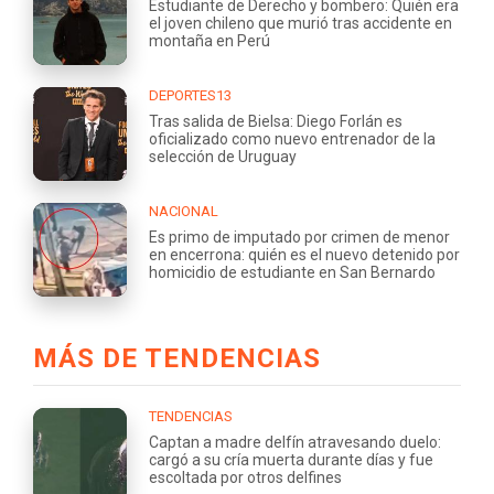
Estudiante de Derecho y bombero: Quién era
el joven chileno que murió tras accidente en
montaña en Perú
DEPORTES13
Tras salida de Bielsa: Diego Forlán es
oficializado como nuevo entrenador de la
selección de Uruguay
NACIONAL
Es primo de imputado por crimen de menor
en encerrona: quién es el nuevo detenido por
homicidio de estudiante en San Bernardo
MÁS DE TENDENCIAS
TENDENCIAS
Captan a madre delfín atravesando duelo:
cargó a su cría muerta durante días y fue
escoltada por otros delfines