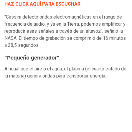
HAZ CLICK AQUÍ PARA ESCUCHAR
"Cassini detectó ondas electromagnéticas en el rango de
frecuencia de audio, y ya en la Tierra, podemos amplificar y
reproducir esas señales a través de un altavoz", señaló la
NASA. El tiempo de grabación se comprimió de 16 minutos
a 28,5 segundos.
"Pequeño generador"
Al igual que el aire o el agua, el plasma (el cuarto estado de
la materia) genera ondas para transportar energía.