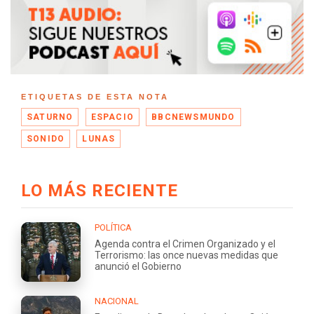
ETIQUETAS DE ESTA NOTA
SATURNO
ESPACIO
BBCNEWSMUNDO
SONIDO
LUNAS
LO MÁS RECIENTE
POLÍTICA
Agenda contra el Crimen Organizado y el
Terrorismo: las once nuevas medidas que
anunció el Gobierno
NACIONAL