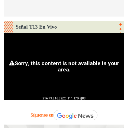
Señal T13 En Vivo
Síguenos en