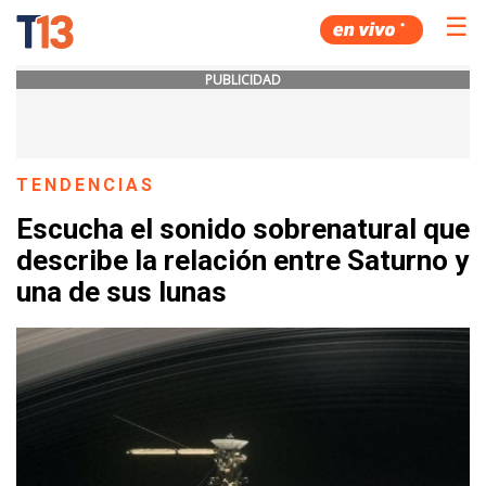
☰
PUBLICIDAD
TENDENCIAS
Escucha el sonido sobrenatural que
describe la relación entre Saturno y
una de sus lunas