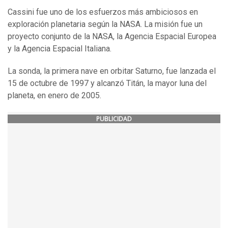
Cassini fue uno de los esfuerzos más ambiciosos en
exploración planetaria según la NASA. La misión fue un
proyecto conjunto de la NASA, la Agencia Espacial Europea
y la Agencia Espacial Italiana.
La sonda, la primera nave en orbitar Saturno, fue lanzada el
15 de octubre de 1997 y alcanzó Titán, la mayor luna del
planeta, en enero de 2005.
PUBLICIDAD