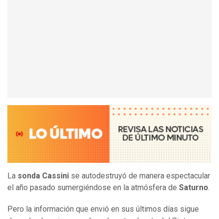
La
sonda Cassini
se autodestruyó de manera espectacular
el año pasado sumergiéndose en la atmósfera de
Saturno
.
Pero la información que envió en sus últimos días sigue