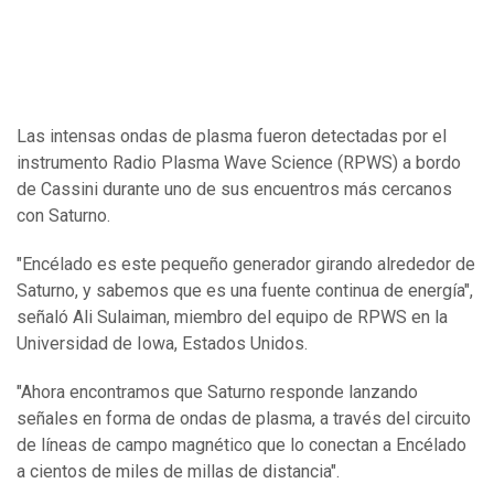
Las intensas ondas de plasma fueron detectadas por el
instrumento Radio Plasma Wave Science (RPWS) a bordo
de Cassini durante uno de sus encuentros más cercanos
con Saturno.
"Encélado es este pequeño generador girando alrededor de
Saturno, y sabemos que es una fuente continua de energía",
señaló Ali Sulaiman, miembro del equipo de RPWS en la
Universidad de Iowa, Estados Unidos.
"Ahora encontramos que Saturno responde lanzando
señales en forma de ondas de plasma, a través del circuito
de líneas de campo magnético que lo conectan a Encélado
a cientos de miles de millas de distancia".