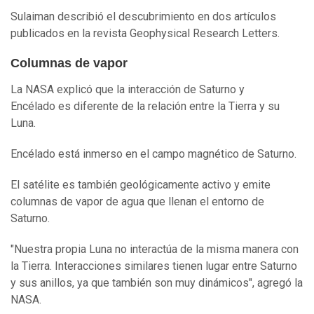
Sulaiman describió el descubrimiento en dos artículos
publicados en la revista Geophysical Research Letters.
Columnas de vapor
La NASA explicó que la interacción de Saturno y
Encélado es diferente de la relación entre la Tierra y su
Luna.
Encélado está inmerso en el campo magnético de Saturno.
El satélite es también geológicamente activo y emite
columnas de vapor de agua que llenan el entorno de
Saturno.
"Nuestra propia Luna no interactúa de la misma manera con
la Tierra. Interacciones similares tienen lugar entre Saturno
y sus anillos, ya que también son muy dinámicos", agregó la
NASA.