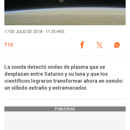
17 DE JULIO DE 2018 - 11:35 HRS.
T13
La sonda detectó ondas de plasma que se
desplazan entre Saturno y su luna y que los
científicos lograron transformar ahora en sonido:
un silbido extraño y estremecedor.
PUBLICIDAD