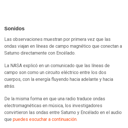
Sonidos
Las observaciones muestran por primera vez que las
ondas viajan en líneas de campo magnético que conectan a
Saturno directamente con Encélado.
La NASA explicó en un comunicado que las líneas de
campo son como un circuito eléctrico entre los dos
cuerpos, con la energía fluyendo hacia adelante y hacia
atrás.
De la misma forma en que una radio traduce ondas
electromagnéticas en música, los investigadores
convirtieron las ondas entre Saturno y Encélado en el audio
que
puedes escuchar a continuación.