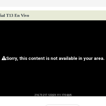
ñal T13 En Vivo