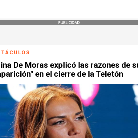
PUBLICIDAD
CTÁCULOS
ina De Moras explicó las razones de s
parición" en el cierre de la Teletón