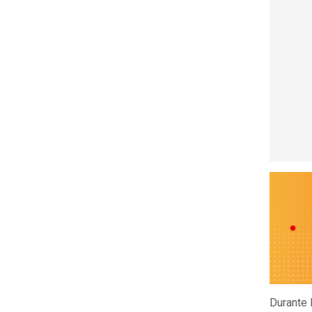
Durante 