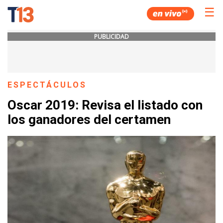
☰
PUBLICIDAD
ESPECTÁCULOS
Oscar 2019: Revisa el listado con
los ganadores del certamen