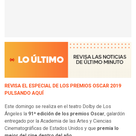
REVISA EL ESPECIAL DE LOS PREMIOS OSCAR 2019
PULSANDO AQUÍ
Este domingo se realiza en el teatro Dolby de Los
Ángeles la
91ª edición de los premios Oscar
, galardón
entregado por la Academia de las Artes y Ciencias
Cinematográficas de Estados Unidos y que
premia lo
mejor del cine dentro del año
.