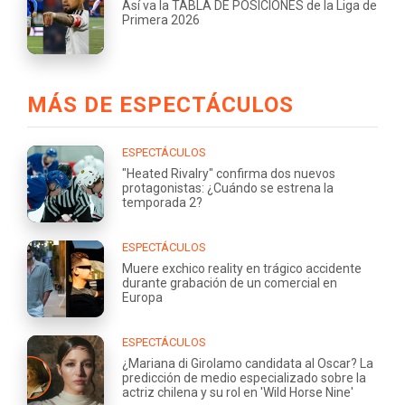
Así va la TABLA DE POSICIONES de la Liga de
Primera 2026
MÁS DE ESPECTÁCULOS
ESPECTÁCULOS
"Heated Rivalry" confirma dos nuevos
protagonistas: ¿Cuándo se estrena la
temporada 2?
ESPECTÁCULOS
Muere exchico reality en trágico accidente
durante grabación de un comercial en
Europa
ESPECTÁCULOS
¿Mariana di Girolamo candidata al Oscar? La
predicción de medio especializado sobre la
actriz chilena y su rol en 'Wild Horse Nine'