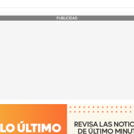
PUBLICIDAD