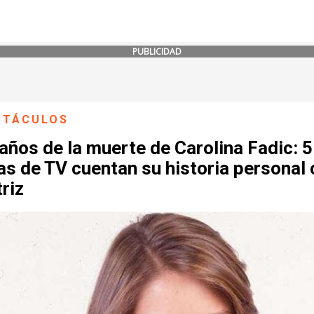
PUBLICIDAD
CTÁCULOS
años de la muerte de Carolina Fadic: 5
as de TV cuentan su historia personal
triz