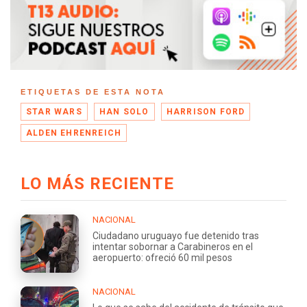
ETIQUETAS DE ESTA NOTA
STAR WARS
HAN SOLO
HARRISON FORD
ALDEN EHRENREICH
LO MÁS RECIENTE
NACIONAL
Ciudadano uruguayo fue detenido tras
intentar sobornar a Carabineros en el
aeropuerto: ofreció 60 mil pesos
NACIONAL