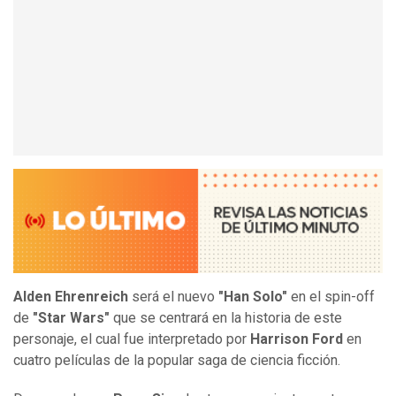
Alden Ehrenreich
será el nuevo
"Han Solo"
en el spin-off
de
"Star Wars"
que se centrará en la historia de este
personaje, el cual fue interpretado por
Harrison Ford
en
cuatro películas de la popular saga de ciencia ficción.