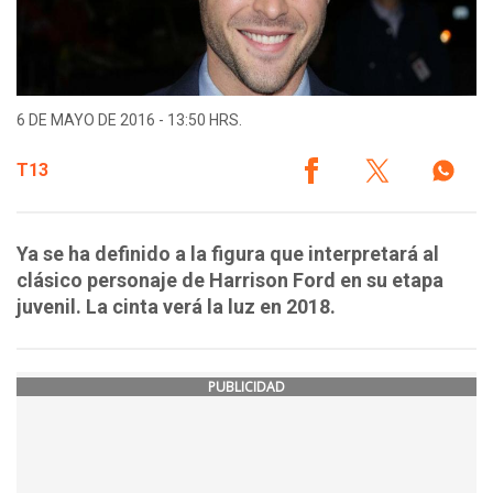
6 DE MAYO DE 2016 - 13:50 HRS.
T13
Ya se ha definido a la figura que interpretará al
clásico personaje de Harrison Ford en su etapa
juvenil. La cinta verá la luz en 2018.
PUBLICIDAD