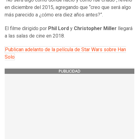
en diciembre del 2015, agregando que “creo que será algo
más parecido a ¿cómo era diez años antes?”.
El filme dirigido por
Phil Lord
y
Christopher Miller
llegará
a las salas de cine en 2018.
Publican adelanto de la película de Star Wars sobre Han
Solo
PUBLICIDAD