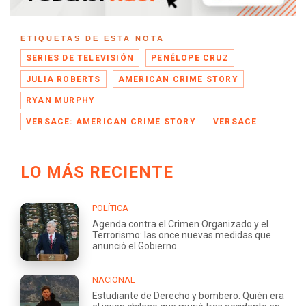
ETIQUETAS DE ESTA NOTA
SERIES DE TELEVISIÓN
PENÉLOPE CRUZ
JULIA ROBERTS
AMERICAN CRIME STORY
RYAN MURPHY
VERSACE: AMERICAN CRIME STORY
VERSACE
LO MÁS RECIENTE
POLÍTICA
Agenda contra el Crimen Organizado y el
Terrorismo: las once nuevas medidas que
anunció el Gobierno
NACIONAL
Estudiante de Derecho y bombero: Quién era