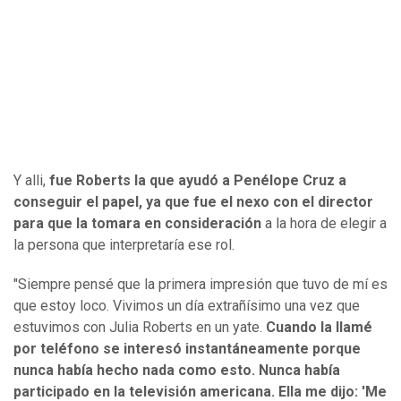
Y alli,
fue Roberts la que ayudó a Penélope Cruz a
conseguir el papel, ya que fue el nexo con el director
para que la tomara en consideración
a la hora de elegir a
la persona que interpretaría ese rol.
"Siempre pensé que la primera impresión que tuvo de mí es
que estoy loco. Vivimos un día extrañísimo una vez que
estuvimos con Julia Roberts en un yate.
Cuando la llamé
por teléfono se interesó instantáneamente porque
nunca había hecho nada como esto. Nunca había
participado en la televisión americana. Ella me dijo: 'Me