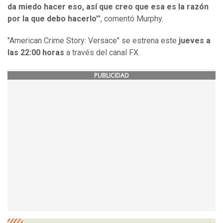
da miedo hacer eso, así que creo que esa es la razón
por la que debo hacerlo'
", comentó Murphy.
"American Crime Story: Versace" se estrena este
jueves a
las 22:00 horas
a través del canal FX.
PUBLICIDAD