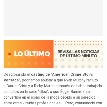
Desglosando el
casting de "American Crime Story:
Versace"
, podríamos apuntar a que Ryan Murphy reclutó
a Darren Criss y a Ricky Martin después de haber trabajado
con ellos en la serie "Glee", o que Édgar Ramírez se
convertiría en el ícono de la moda debido a su parecido —
entre otras virtudes profesionales—. Pero, continuando con