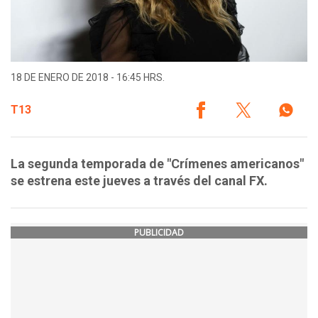
18 DE ENERO DE 2018 - 16:45 HRS.
T13
La segunda temporada de "Crímenes americanos"
se estrena este jueves a través del canal FX.
PUBLICIDAD