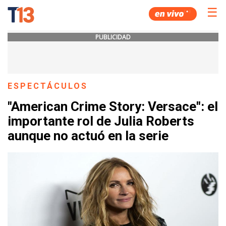
☰
PUBLICIDAD
ESPECTÁCULOS
"American Crime Story: Versace": el
importante rol de Julia Roberts
aunque no actuó en la serie