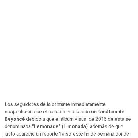
Los seguidores de la cantante inmediatamente
sospecharon que el culpable había sido
un fanático de
Beyoncé
debido a que el álbum visual de 2016 de ésta se
denominaba
"Lemonade" (Limonada)
, además de que
justo apareció un reporte 'falso' este fin de semana donde