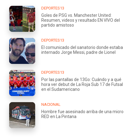
DEPORTES13
Goles de PSG vs. Manchester United:
Resumen, videos y resultado EN VIVO del
partido amistoso
DEPORTES13
El comunicado del sanatorio donde estaba
internado Jorge Messi, padre de Lionel
DEPORTES13
Por las pantallas de 13Go: Cuándo y a qué
hora ver debut de La Roja Sub 17 de Futsal
en el Sudamericano
NACIONAL
Hombre fue asesinado arriba de una micro
RED en La Pintana