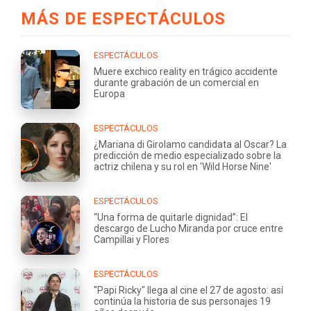
MÁS DE ESPECTÁCULOS
ESPECTÁCULOS
Muere exchico reality en trágico accidente
durante grabación de un comercial en
Europa
ESPECTÁCULOS
¿Mariana di Girolamo candidata al Oscar? La
predicción de medio especializado sobre la
actriz chilena y su rol en 'Wild Horse Nine'
ESPECTÁCULOS
“Una forma de quitarle dignidad”: El
descargo de Lucho Miranda por cruce entre
Campillai y Flores
ESPECTÁCULOS
"Papi Ricky" llega al cine el 27 de agosto: así
continúa la historia de sus personajes 19