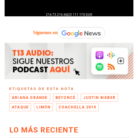
Síguenos en
ETIQUETAS DE ESTA NOTA
ARIANA GRANDE
BEYONCÉ
JUSTIN BIEBER
ATAQUE
LIMÓN
COACHELLA 2019
LO MÁS RECIENTE