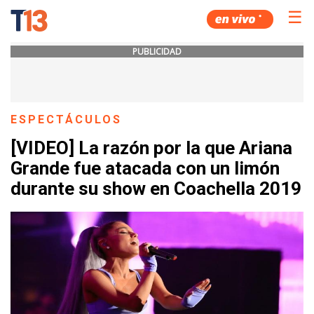
☰
PUBLICIDAD
ESPECTÁCULOS
[VIDEO] La razón por la que Ariana
Grande fue atacada con un limón
durante su show en Coachella 2019