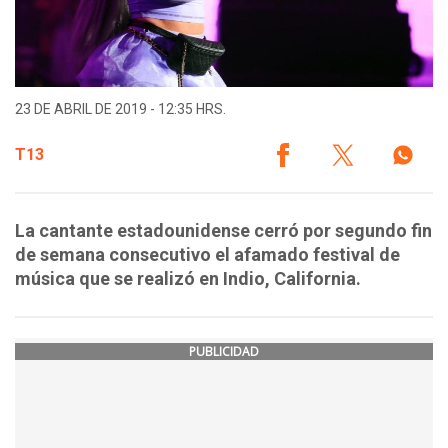
23 DE ABRIL DE 2019 - 12:35 HRS.
T13
La cantante estadounidense cerró por segundo fin
de semana consecutivo el afamado festival de
música que se realizó en Indio, California.
PUBLICIDAD