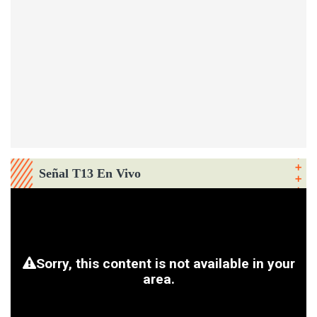
Señal T13 En Vivo