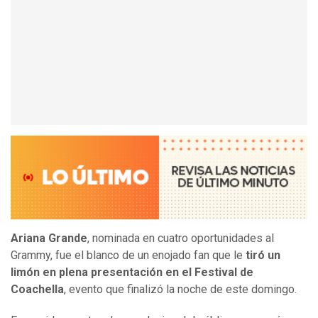
Ariana Grande
, nominada en cuatro oportunidades al
Grammy, fue el blanco de un enojado fan que le
tiró un
limón en plena presentación en el Festival de
Coachella
, evento que finalizó la noche de este domingo.