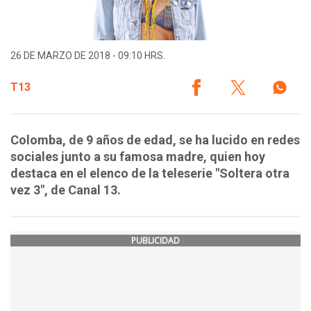
26 DE MARZO DE 2018 - 09:10 HRS.
T13
Colomba, de 9 años de edad, se ha lucido en redes
sociales junto a su famosa madre, quien hoy
destaca en el elenco de la teleserie "Soltera otra
vez 3", de Canal 13.
PUBLICIDAD