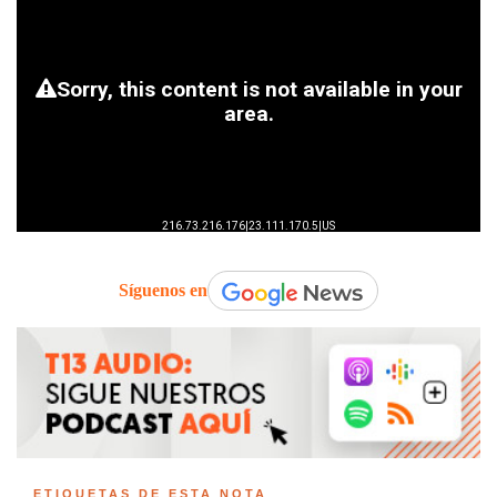
Síguenos en
ETIQUETAS DE ESTA NOTA