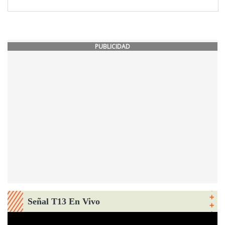
PUBLICIDAD
Señal T13 En Vivo