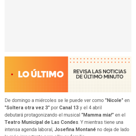
De domingo a miércoles se le puede ver como
"Nicole"
en
"Soltera otra vez 3"
por
Canal 13
y el 4 abril
debutará protagonizando el musical
"Mamma mia!"
en el
Teatro Municipal de Las Condes
. Y mientras tiene una
intensa agenda laboral,
Josefina Montané
no deja de lado