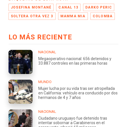
JOSEFINA MONTANÉ
CANAL 13
DARKO PERIC
SOLTERA OTRA VEZ 3
MAMMA MIA
COLOMBA
LO MÁS RECIENTE
NACIONAL
Megaoperativo nacional: 656 detenidos y
33.887 controles en las primeras horas
MUNDO
Mujer lucha por su vida tras ser atropellada
en California: vehículo era conducido por dos
hermanos de 4 y 7 años
NACIONAL
Ciudadano uruguayo fue detenido tras
intentar sobornar a Carabineros en el