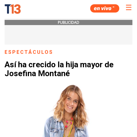
☰
PUBLICIDAD
ESPECTÁCULOS
Así ha crecido la hija mayor de
Josefina Montané