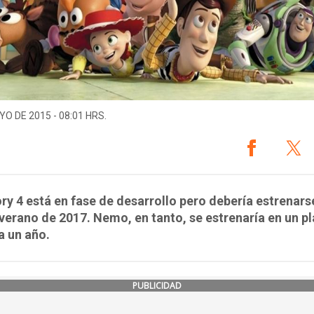
YO DE 2015 - 08:01 HRS.
ry 4 está en fase de desarrollo pero debería estrenars
 verano de 2017. Nemo, en tanto, se estrenaría en un p
a un año.
PUBLICIDAD