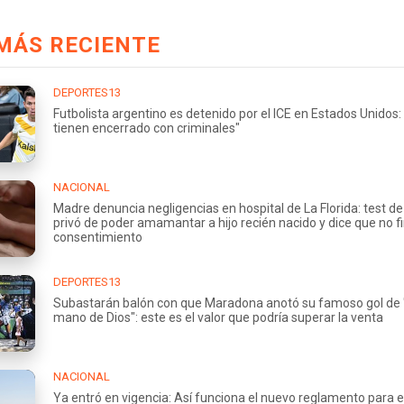
MÁS RECIENTE
DEPORTES13
Futbolista argentino es detenido por el ICE en Estados Unidos:
tienen encerrado con criminales"
NACIONAL
Madre denuncia negligencias en hospital de La Florida: test de 
privó de poder amamantar a hijo recién nacido y dice que no f
consentimiento
DEPORTES13
Subastarán balón con que Maradona anotó su famoso gol de 
mano de Dios": este es el valor que podría superar la venta
NACIONAL
Ya entró en vigencia: Así funciona el nuevo reglamento para e