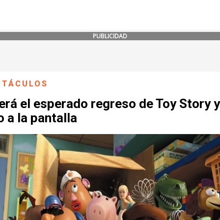
PUBLICIDAD
CTÁCULOS
erá el esperado regreso de Toy Story y
a la pantalla