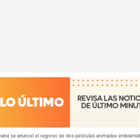
ana se anunció el regreso de dos películas animadas emblemát