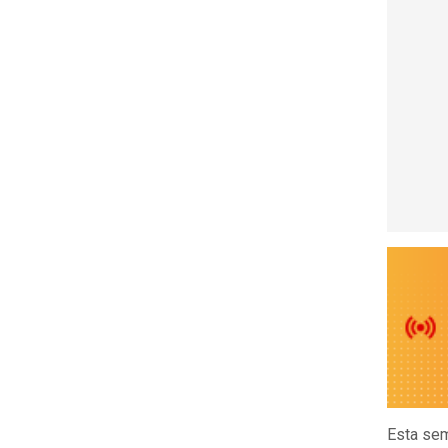
Esta sem