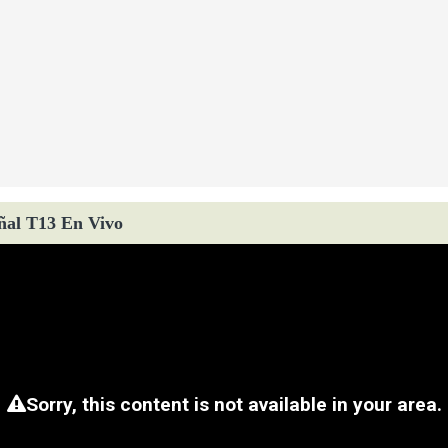
ñal T13 En Vivo