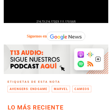
Síguenos en
ETIQUETAS DE ESTA NOTA
AVENGERS: ENDGAME
MARVEL
CAMEOS
LO MÁS RECIENTE