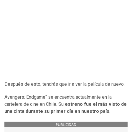
Después de esto, tendrás que ir a ver la película de nuevo.
Avengers: Endgame" se encuentra actualmente en la
cartelera de cine en Chile. Su
estreno fue el más visto de
una cinta durante su primer día en nuestro país
.
PUBLICIDAD