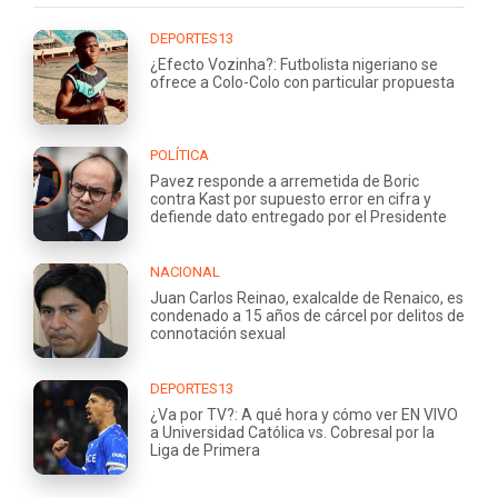
DEPORTES13
¿Efecto Vozinha?: Futbolista nigeriano se
ofrece a Colo-Colo con particular propuesta
POLÍTICA
Pavez responde a arremetida de Boric
contra Kast por supuesto error en cifra y
defiende dato entregado por el Presidente
NACIONAL
Juan Carlos Reinao, exalcalde de Renaico, es
condenado a 15 años de cárcel por delitos de
connotación sexual
DEPORTES13
¿Va por TV?: A qué hora y cómo ver EN VIVO
a Universidad Católica vs. Cobresal por la
Liga de Primera