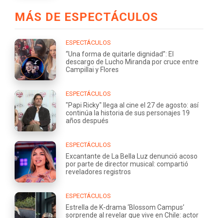
MÁS DE ESPECTÁCULOS
ESPECTÁCULOS
“Una forma de quitarle dignidad”: El
descargo de Lucho Miranda por cruce entre
Campillai y Flores
ESPECTÁCULOS
"Papi Ricky" llega al cine el 27 de agosto: así
continúa la historia de sus personajes 19
años después
ESPECTÁCULOS
Excantante de La Bella Luz denunció acoso
por parte de director musical: compartió
reveladores registros
ESPECTÁCULOS
Estrella de K-drama ‘Blossom Campus’
sorprende al revelar que vive en Chile: actor