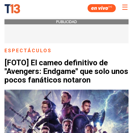
☰
PUBLICIDAD
ESPECTÁCULOS
[FOTO] El cameo definitivo de
"Avengers: Endgame" que solo unos
pocos fanáticos notaron