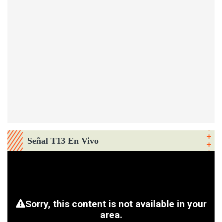
Señal T13 En Vivo