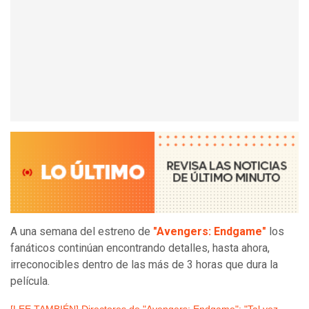
A una semana del estreno de
"Avengers: Endgame"
los
fanáticos continúan encontrando detalles, hasta ahora,
irreconocibles dentro de las más de 3 horas que dura la
película.