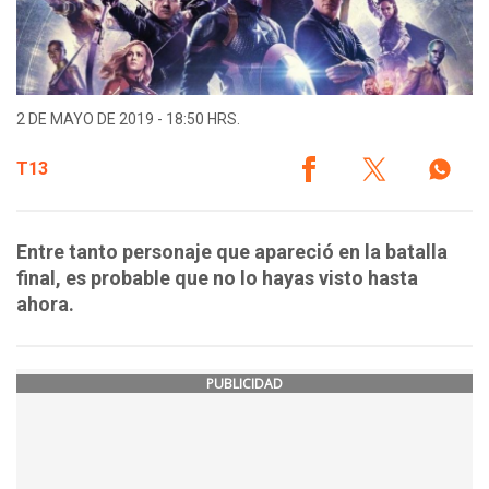
2 DE MAYO DE 2019 - 18:50 HRS.
T13
Entre tanto personaje que apareció en la batalla
final, es probable que no lo hayas visto hasta
ahora.
PUBLICIDAD