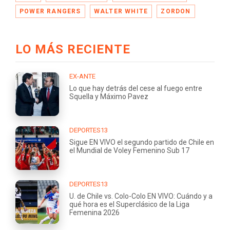
POWER RANGERS
WALTER WHITE
ZORDON
LO MÁS RECIENTE
EX-ANTE
Lo que hay detrás del cese al fuego entre
Squella y Máximo Pavez
DEPORTES13
Sigue EN VIVO el segundo partido de Chile en
el Mundial de Voley Femenino Sub 17
DEPORTES13
U. de Chile vs. Colo-Colo EN VIVO: Cuándo y a
qué hora es el Superclásico de la Liga
Femenina 2026