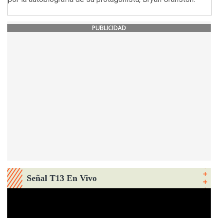
PUBLICIDAD
Señal T13 En Vivo