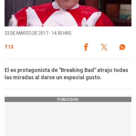
23 DE MARZO DE 2017 - 14:30 HRS.
T13
El ex protagonista de "Breaking Bad" atrajo todas
las miradas al darse un especial gusto.
PUBLICIDAD