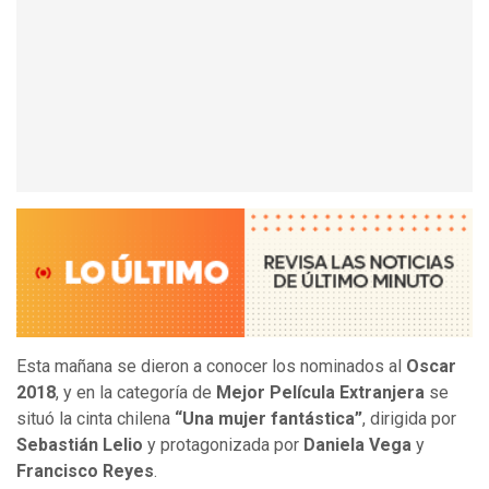
Esta mañana se dieron a conocer los nominados al
Oscar
2018
, y en la categoría de
Mejor Película Extranjera
se
situó la cinta chilena
“Una mujer fantástica”
, dirigida por
Sebastián Lelio
y protagonizada por
Daniela Vega
y
Francisco Reyes
.