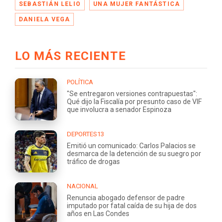
SEBASTIÁN LELIO
UNA MUJER FANTÁSTICA
DANIELA VEGA
LO MÁS RECIENTE
POLÍTICA
"Se entregaron versiones contrapuestas":
Qué dijo la Fiscalía por presunto caso de VIF
que involucra a senador Espinoza
DEPORTES13
Emitió un comunicado: Carlos Palacios se
desmarca de la detención de su suegro por
tráfico de drogas
NACIONAL
Renuncia abogado defensor de padre
imputado por fatal caída de su hija de dos
años en Las Condes