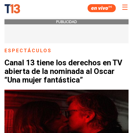
☰
PUBLICIDAD
ESPECTÁCULOS
Canal 13 tiene los derechos en TV
abierta de la nominada al Oscar
“Una mujer fantástica”