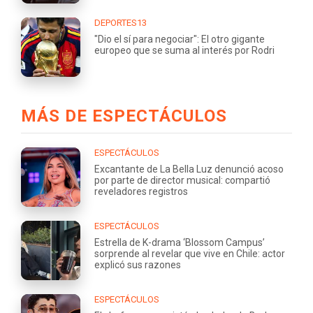
DEPORTES13
"Dio el sí para negociar": El otro gigante
europeo que se suma al interés por Rodri
MÁS DE ESPECTÁCULOS
ESPECTÁCULOS
Excantante de La Bella Luz denunció acoso
por parte de director musical: compartió
reveladores registros
ESPECTÁCULOS
Estrella de K-drama ‘Blossom Campus’
sorprende al revelar que vive en Chile: actor
explicó sus razones
ESPECTÁCULOS