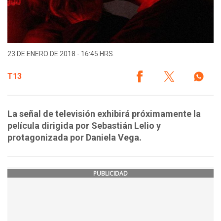
23 DE ENERO DE 2018 - 16:45 HRS.
T13
La señal de televisión exhibirá próximamente la
película dirigida por Sebastián Lelio y
protagonizada por Daniela Vega.
PUBLICIDAD