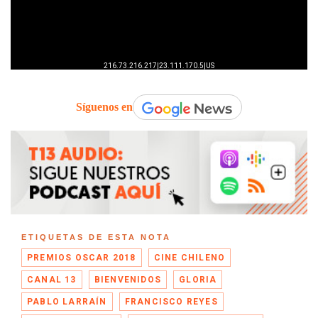
Síguenos en
ETIQUETAS DE ESTA NOTA
PREMIOS OSCAR 2018
CINE CHILENO
CANAL 13
BIENVENIDOS
GLORIA
PABLO LARRAÍN
FRANCISCO REYES