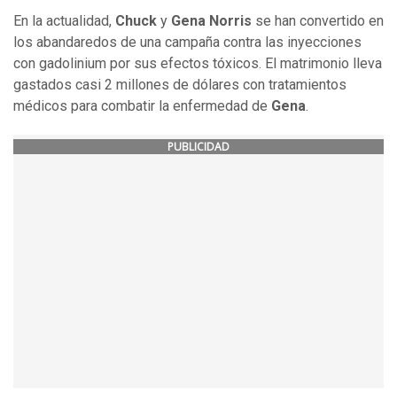
En la actualidad,
Chuck
y
Gena Norris
se han convertido en
los abandaredos de una campaña contra las inyecciones
con gadolinium por sus efectos tóxicos. El matrimonio lleva
gastados casi 2 millones de dólares con tratamientos
médicos para combatir la enfermedad de
Gena
.
PUBLICIDAD