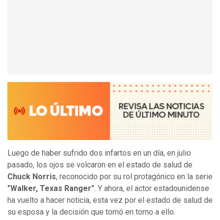
Luego de haber sufrido dos infartos en un día, en julio
pasado, los ojos se volcaron en el estado de salud de
Chuck Norris
, reconocido por su rol protagónico en la serie
"Walker, Texas Ranger"
. Y ahora, el actor estadounidense
ha vuelto a hacer noticia, esta vez por el estado de salud de
su esposa y la decisión que tomó en torno a ello.