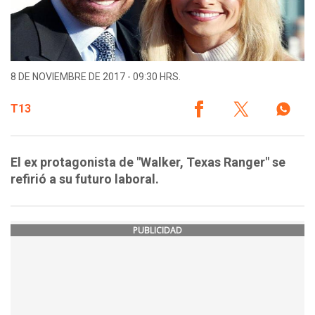
8 DE NOVIEMBRE DE 2017 - 09:30 HRS.
T13
El ex protagonista de "Walker, Texas Ranger" se
refirió a su futuro laboral.
PUBLICIDAD