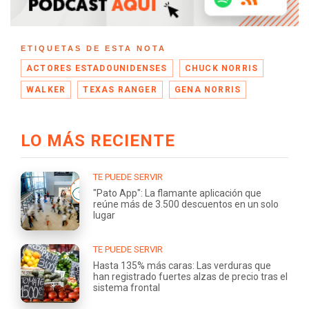
ETIQUETAS DE ESTA NOTA
ACTORES ESTADOUNIDENSES
CHUCK NORRIS
WALKER
TEXAS RANGER
GENA NORRIS
LO MÁS RECIENTE
TE PUEDE SERVIR
"Pato App": La flamante aplicación que
reúne más de 3.500 descuentos en un solo
lugar
TE PUEDE SERVIR
Hasta 135% más caras: Las verduras que
han registrado fuertes alzas de precio tras el
sistema frontal