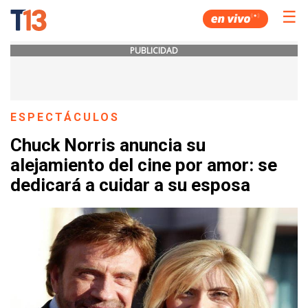
☰
PUBLICIDAD
ESPECTÁCULOS
Chuck Norris anuncia su
alejamiento del cine por amor: se
dedicará a cuidar a su esposa