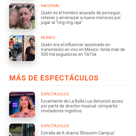
NACIONAL
Quién es el hombre acusado de perseguir,
retener y amenazar a nueve menores por
jugar al "ring ring raja"
MUNDO
Quién era el influencer asesinado en
transmisión en vivo en México: tenía más de
500 mil seguidores en TikTok
MÁS DE ESPECTÁCULOS
ESPECTÁCULOS
Excantante de La Bella Luz denunció acoso
por parte de director musical: compartió
reveladores registros
ESPECTÁCULOS
Estrella de K-drama ‘Blossom Campus’