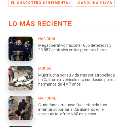
EL CHACOTERO SENTIMENTAL
CAROLINA OLIVA
LO MÁS RECIENTE
NACIONAL
Megaoperativo nacional: 656 detenidos y
33.887 controles en las primeras horas
MUNDO
Mujer lucha por su vida tras ser atropellada
en California: vehículo era conducido por dos
hermanos de 4 y 7 años
NACIONAL
Ciudadano uruguayo fue detenido tras
intentar sobornar a Carabineros en el
aeropuerto: ofreció 60 mil pesos