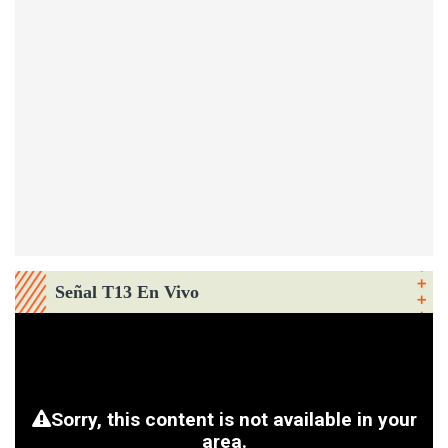
Señal T13 En Vivo