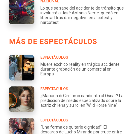
NACIONAL
Lo que se sabe del accidente de tránsito que
involucró a José Antonio Neme: quedó en
libertad tras dar negativo en alcotest y
narcotest
MÁS DE ESPECTÁCULOS
ESPECTÁCULOS
Muere exchico reality en trágico accidente
durante grabación de un comercial en
Europa
ESPECTÁCULOS
¿Mariana di Girolamo candidata al Oscar? La
predicción de medio especializado sobre la
actriz chilena y su rol en 'Wild Horse Nine'
ESPECTÁCULOS
“Una forma de quitarle dignidad”: El
descargo de Lucho Miranda por cruce entre