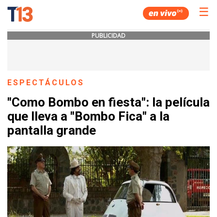
☰
PUBLICIDAD
ESPECTÁCULOS
"Como Bombo en fiesta": la película
que lleva a "Bombo Fica" a la
pantalla grande