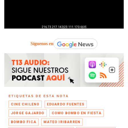
Síguenos en
ETIQUETAS DE ESTA NOTA
CINE CHILENO
EDUARDO FUENTES
JORGE GAJARDO
COMO BOMBO EN FIESTA
BOMBO FICA
MATEO IRIBARREN