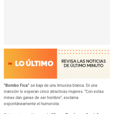
"Bombo Fica"
se baja de una limusina blanca. En una
mansión lo esperan cinco atractivas mujeres. "Con estas
minas dan ganas de ser hombre", exclama
espontáneamente el humorista.