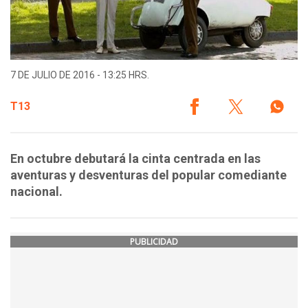
7 DE JULIO DE 2016 - 13:25 HRS.
T13
En octubre debutará la cinta centrada en las
aventuras y desventuras del popular comediante
nacional.
PUBLICIDAD