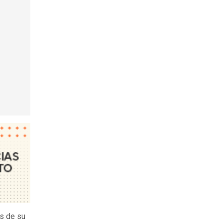
es de su