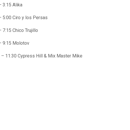
– 3:15 Alika
– 5:00 Ciro y los Persas
– 7:15 Chico Trujillo
– 9:15 Molotov
 – 11:30 Cypress Hill & Mix Master Mike