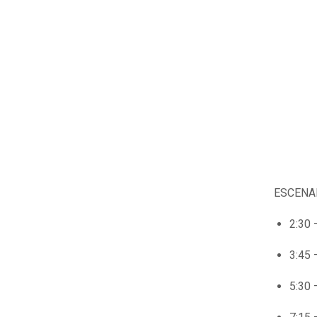
ESCENA
2:30 
3:45 
5:30 