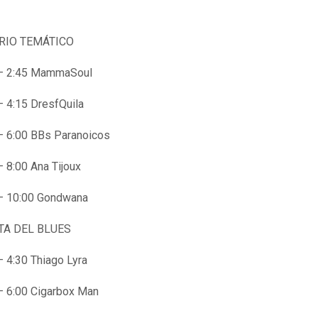
RIO TEMÁTICO
 – 2:45 MammaSoul
– 4:15 DresfQuila
– 6:00 BBs Paranoicos
– 8:00 Ana Tijoux
– 10:00 Gondwana
TA DEL BLUES
– 4:30 Thiago Lyra
– 6:00 Cigarbox Man