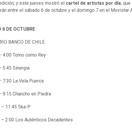
edición, y este jueves mostró el
cartel de artistas por día
, que
rán entre el sábado 6 de octubre y el domingo 7 en el Movistar 
 6 DE OCTUBRE
RIO BANCO DE CHILE
– 4:00 Tomo como Rey
– 5:45 Sinergia
– 7:30 La Vela Puerca
– 9:15 Chancho en Piedra
 – 11:45 Ska-P
 – 2:00 Los Auténticos Decadentes