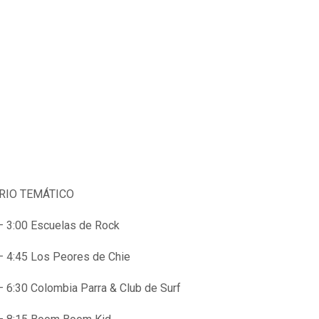
RIO TEMÁTICO
– 3:00 Escuelas de Rock
– 4:45 Los Peores de Chie
– 6:30 Colombia Parra & Club de Surf