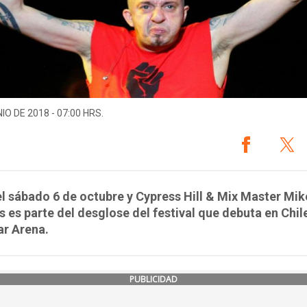
IO DE 2018 - 07:00 HRS.
l sábado 6 de octubre y Cypress Hill & Mix Master Mik
 es parte del desglose del festival que debuta en Chile
ar Arena.
PUBLICIDAD