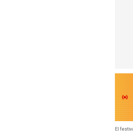
El festi