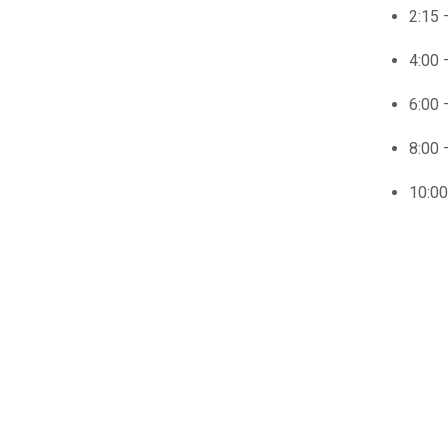
2:15 
4:00 
6:00 
8:00 
10:00