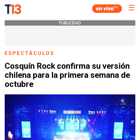
☰
PUBLICIDAD
ESPECTÁCULOS
Cosquín Rock confirma su versión
chilena para la primera semana de
octubre