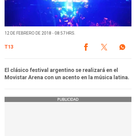
12 DE FEBRERO DE 2018 - 08:57 HRS.
T13
El clásico festival argentino se realizará en el
Movistar Arena con un acento en la música latina.
PUBLICIDAD