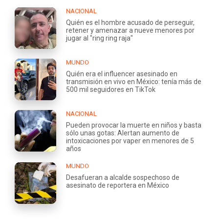
NACIONAL
Quién es el hombre acusado de perseguir,
retener y amenazar a nueve menores por
jugar al "ring ring raja"
MUNDO
Quién era el influencer asesinado en
transmisión en vivo en México: tenía más de
500 mil seguidores en TikTok
NACIONAL
Pueden provocar la muerte en niños y basta
sólo unas gotas: Alertan aumento de
intoxicaciones por vaper en menores de 5
años
MUNDO
Desafueran a alcalde sospechoso de
asesinato de reportera en México