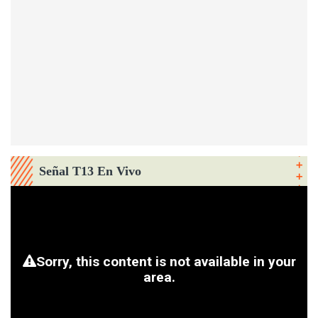
Señal T13 En Vivo