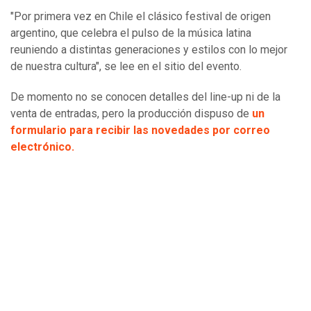
"Por primera vez en Chile el clásico festival de origen
argentino, que celebra el pulso de la música latina
reuniendo a distintas generaciones y estilos con lo mejor
de nuestra cultura", se lee en el sitio del evento.
De momento no se conocen detalles del line-up ni de la
venta de entradas, pero la producción dispuso de
un
formulario para recibir las novedades por correo
electrónico.