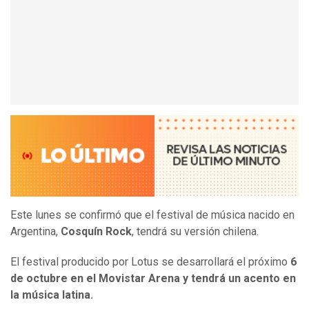
Este lunes se confirmó que el festival de música nacido en
Argentina,
Cosquín Rock
, tendrá su versión chilena.
El festival producido por Lotus se desarrollará el próximo
6
de octubre en el Movistar Arena y tendrá un acento en
la música latina.