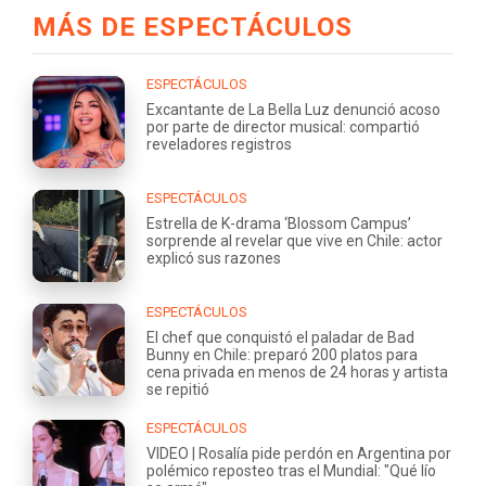
MÁS DE ESPECTÁCULOS
ESPECTÁCULOS
Excantante de La Bella Luz denunció acoso
por parte de director musical: compartió
reveladores registros
ESPECTÁCULOS
Estrella de K-drama ‘Blossom Campus’
sorprende al revelar que vive en Chile: actor
explicó sus razones
ESPECTÁCULOS
El chef que conquistó el paladar de Bad
Bunny en Chile: preparó 200 platos para
cena privada en menos de 24 horas y artista
se repitió
ESPECTÁCULOS
VIDEO | Rosalía pide perdón en Argentina por
polémico reposteo tras el Mundial: "Qué lío