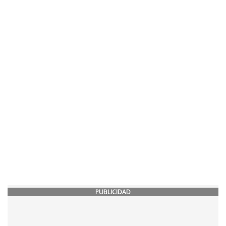
PUBLICIDAD