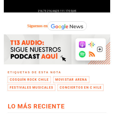
Síguenos en
ETIQUETAS DE ESTA NOTA
COSQUÍN ROCK CHILE
MOVISTAR ARENA
FESTIVALES MUSICALES
CONCIERTOS EN C HILE
LO MÁS RECIENTE