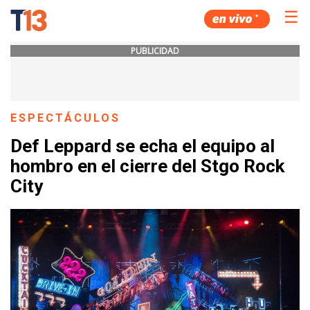
☰
PUBLICIDAD
ESPECTÁCULOS
Def Leppard se echa el equipo al
hombro en el cierre del Stgo Rock
City