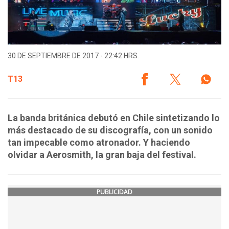
30 DE SEPTIEMBRE DE 2017 - 22:42 HRS.
T13
La banda británica debutó en Chile sintetizando lo
más destacado de su discografía, con un sonido
tan impecable como atronador. Y haciendo
olvidar a Aerosmith, la gran baja del festival.
PUBLICIDAD