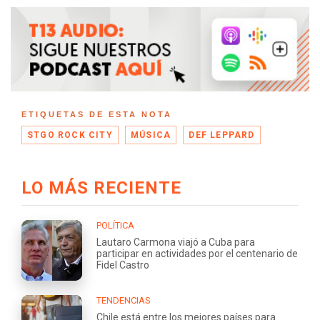
ETIQUETAS DE ESTA NOTA
STGO ROCK CITY
MÚSICA
DEF LEPPARD
LO MÁS RECIENTE
POLÍTICA
Lautaro Carmona viajó a Cuba para
participar en actividades por el centenario de
Fidel Castro
TENDENCIAS
Chile está entre los mejores países para