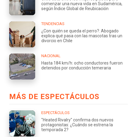
comenzar una nueva vida en Sudamérica,
según Índice Global de Reubicación
TENDENCIAS
¿Con quién se queda el perro?: Abogado
explica qué pasa con las mascotas tras un
divorcio en Chile
NACIONAL
Hasta 184 km/h: ocho conductores fueron
detenidos por conducción temeraria
MÁS DE ESPECTÁCULOS
ESPECTÁCULOS
"Heated Rivalry" confirma dos nuevos
protagonistas: ¿Cuándo se estrena la
temporada 2?