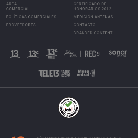
ÁREA
CERTIFICADO DE
COMERCIAL
HONORARIOS 2012
POLÍTICAS COMERCIALES
MEDICIÓN ANTENAS
PROVEEDORES
CONTACTO
BRANDED CONTENT