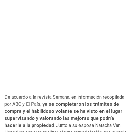
De acuerdo a la revista Semana, en información recopilada
por ABC y El País,
ya se completaron los trámites de
compra y el habilidoso volante se ha visto en el lugar
supervisando y valorando las mejoras que podría
hacerle a la propiedad
. Junto a su esposa Natacha Van