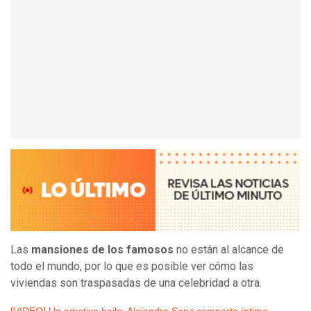
Las
mansiones de los famosos
no están al alcance de
todo el mundo, por lo que es posible ver cómo las
viviendas son traspasadas de una celebridad a otra.