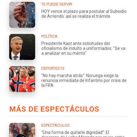
TE PUEDE SERVIR
HOY vence el plazo para postular al Subsidio
de Arriendo: así se realiza el trámite
POLÍTICA
Presidente Kast ante solicitudes del
oficialismo de indulto a uniformados: "Se va
a analizar en su mérito"
DEPORTES13
"No hay marcha atrás": Noruega exige la
renuncia inmediata de Infantino por crisis de
la FIFA
MÁS DE ESPECTÁCULOS
ESPECTÁCULOS
“Una forma de quitarle dignidad”: El