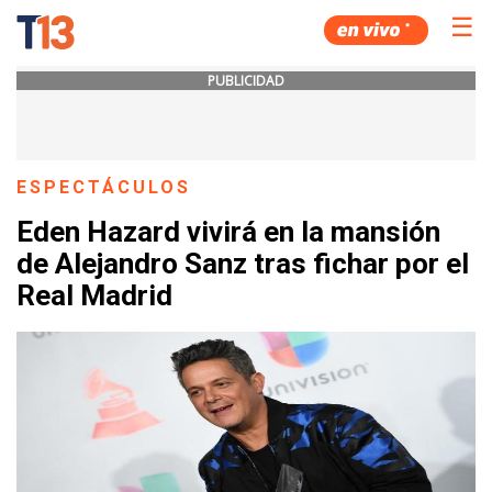
☰
PUBLICIDAD
ESPECTÁCULOS
Eden Hazard vivirá en la mansión
de Alejandro Sanz tras fichar por el
Real Madrid