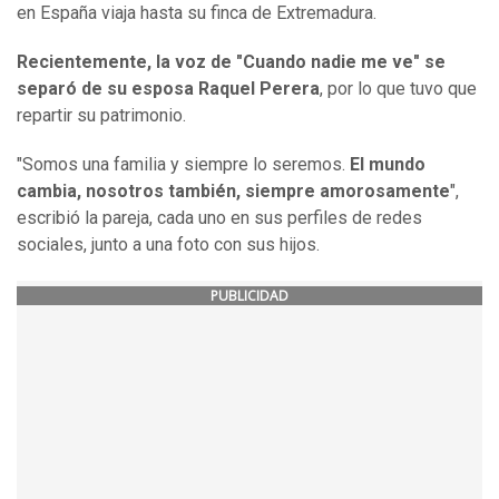
en España viaja hasta su finca de Extremadura.
Recientemente, la voz de "Cuando nadie me ve" se
separó de su esposa Raquel Perera
, por lo que tuvo que
repartir su patrimonio.
"Somos una familia y siempre lo seremos.
El mundo
cambia, nosotros también, siempre amorosamente
",
escribió la pareja, cada uno en sus perfiles de redes
sociales, junto a una foto con sus hijos.
PUBLICIDAD