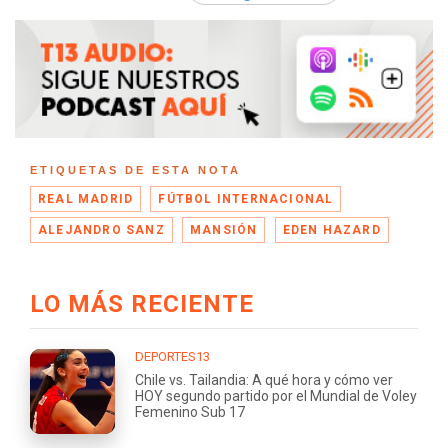
ETIQUETAS DE ESTA NOTA
REAL MADRID
FÚTBOL INTERNACIONAL
ALEJANDRO SANZ
MANSIÓN
EDEN HAZARD
LO MÁS RECIENTE
DEPORTES13
Chile vs. Tailandia: A qué hora y cómo ver
HOY segundo partido por el Mundial de Voley
Femenino Sub 17