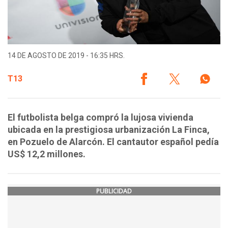
14 DE AGOSTO DE 2019 - 16:35 HRS.
T13
El futbolista belga compró la lujosa vivienda
ubicada en la prestigiosa urbanización La Finca,
en Pozuelo de Alarcón. El cantautor español pedía
US$ 12,2 millones.
PUBLICIDAD