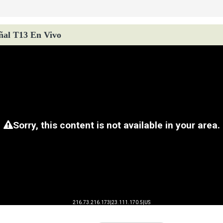
ñal T13 En Vivo