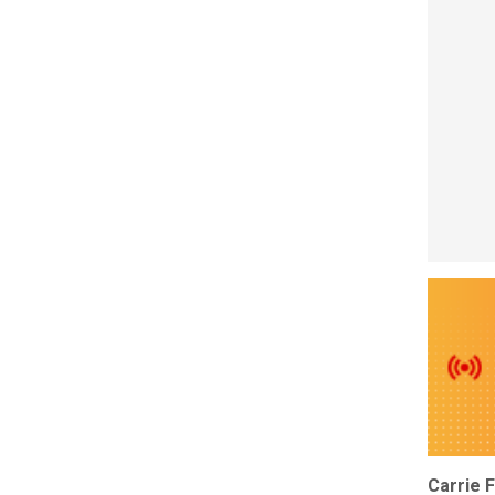
Carrie 