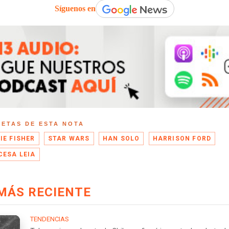
Síguenos en
UETAS DE ESTA NOTA
IE FISHER
STAR WARS
HAN SOLO
HARRISON FORD
CESA LEIA
MÁS RECIENTE
TENDENCIAS