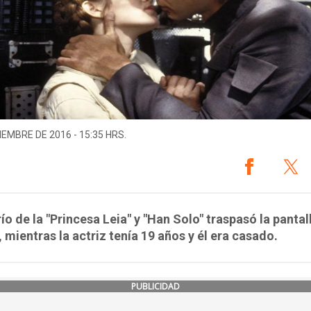
IEMBRE DE 2016 - 15:35 HRS.
ío de la "Princesa Leia" y "Han Solo" traspasó la pantal
 mientras la actriz tenía 19 años y él era casado.
PUBLICIDAD