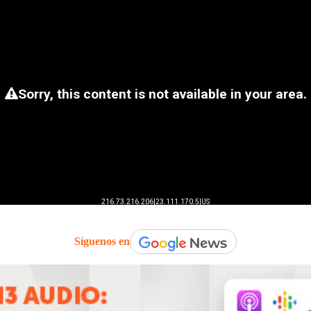
Síguenos en