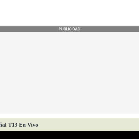
PUBLICIDAD
ñal T13 En Vivo