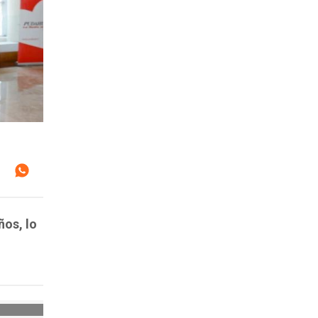
ños, lo