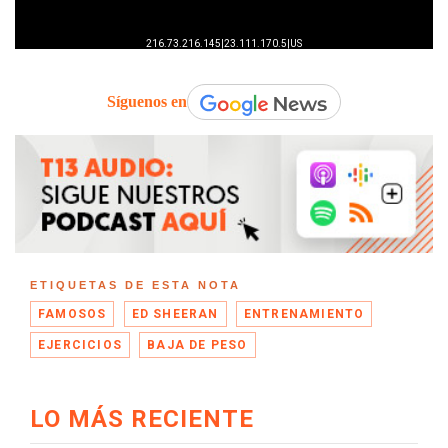
Síguenos en
ETIQUETAS DE ESTA NOTA
FAMOSOS
ED SHEERAN
ENTRENAMIENTO
EJERCICIOS
BAJA DE PESO
LO MÁS RECIENTE