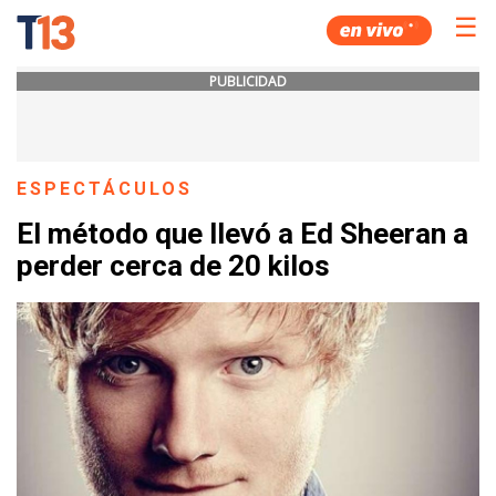
☰
PUBLICIDAD
ESPECTÁCULOS
El método que llevó a Ed Sheeran a
perder cerca de 20 kilos