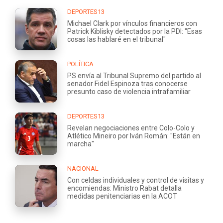
DEPORTES13
Michael Clark por vínculos financieros con
Patrick Kiblisky detectados por la PDI: "Esas
cosas las hablaré en el tribunal"
POLÍTICA
PS envía al Tribunal Supremo del partido al
senador Fidel Espinoza tras conocerse
presunto caso de violencia intrafamiliar
DEPORTES13
Revelan negociaciones entre Colo-Colo y
Atlético Mineiro por Iván Román: "Están en
marcha"
NACIONAL
Con celdas individuales y control de visitas y
encomiendas: Ministro Rabat detalla
medidas penitenciarias en la ACOT