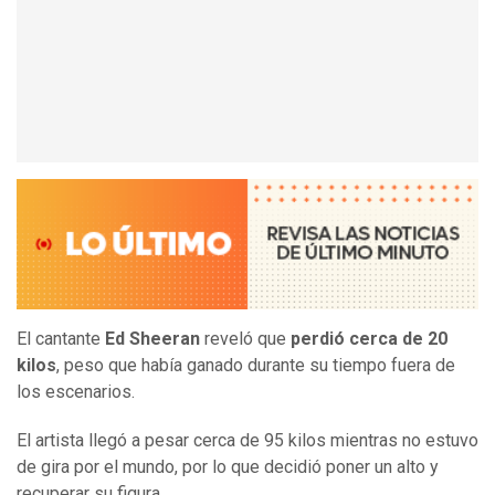
El cantante
Ed Sheeran
reveló que
perdió cerca de 20
kilos
, peso que había ganado durante su tiempo fuera de
los escenarios.
El artista llegó a pesar cerca de 95 kilos mientras no estuvo
de gira por el mundo, por lo que decidió poner un alto y
recuperar su figura.