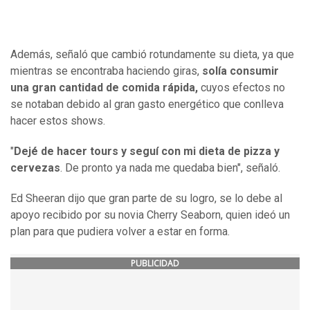
Además, señaló que cambió rotundamente su dieta, ya que
mientras se encontraba haciendo giras,
solía consumir
una gran cantidad de comida rápida,
cuyos efectos no
se notaban debido al gran gasto energético que conlleva
hacer estos shows.
"
Dejé de hacer tours y seguí con mi dieta de pizza y
cervezas
. De pronto ya nada me quedaba bien", señaló.
Ed Sheeran dijo que gran parte de su logro, se lo debe al
apoyo recibido por su novia Cherry Seaborn, quien ideó un
plan para que pudiera volver a estar en forma.
PUBLICIDAD