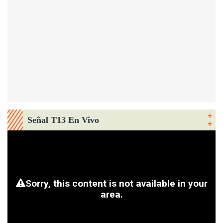
Señal T13 En Vivo