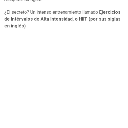
¿El secreto? Un intenso entrenamiento llamado
Ejercicios
de Intérvalos de Alta Intensidad, o HIIT (por sus siglas
en inglés)
.