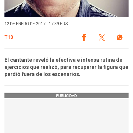
12 DE ENERO DE 2017 - 17:39 HRS.
T13
El cantante reveló la efectiva e intensa rutina de
ejercicios que realizó, para recuperar la figura que
perdió fuera de los escenarios.
PUBLICIDAD