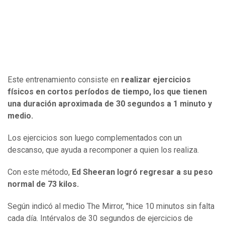
Este entrenamiento consiste en
realizar ejercicios
físicos en cortos períodos de tiempo, los que tienen
una duración aproximada de 30 segundos a 1 minuto y
medio.
Los ejercicios son luego complementados con un
descanso, que ayuda a recomponer a quien los realiza.
Con este método,
Ed Sheeran logró regresar a su peso
normal de 73 kilos.
Según indicó al medio The Mirror, "hice 10 minutos sin falta
cada día. Intérvalos de 30 segundos de ejercicios de