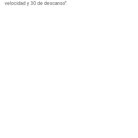
velocidad y 30 de descanso".