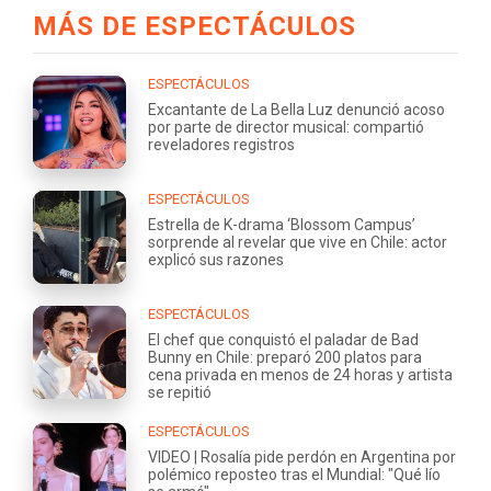
MÁS DE ESPECTÁCULOS
ESPECTÁCULOS
Excantante de La Bella Luz denunció acoso
por parte de director musical: compartió
reveladores registros
ESPECTÁCULOS
Estrella de K-drama ‘Blossom Campus’
sorprende al revelar que vive en Chile: actor
explicó sus razones
ESPECTÁCULOS
El chef que conquistó el paladar de Bad
Bunny en Chile: preparó 200 platos para
cena privada en menos de 24 horas y artista
se repitió
ESPECTÁCULOS
VIDEO | Rosalía pide perdón en Argentina por
polémico reposteo tras el Mundial: "Qué lío