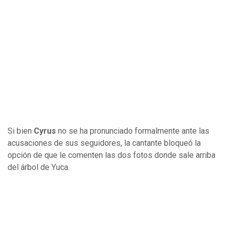
Si bien
Cyrus
no se ha pronunciado formalmente ante las
acusaciones de sus seguidores, la cantante bloqueó la
opción de que le comenten las dos fotos donde sale arriba
del árbol de Yuca.