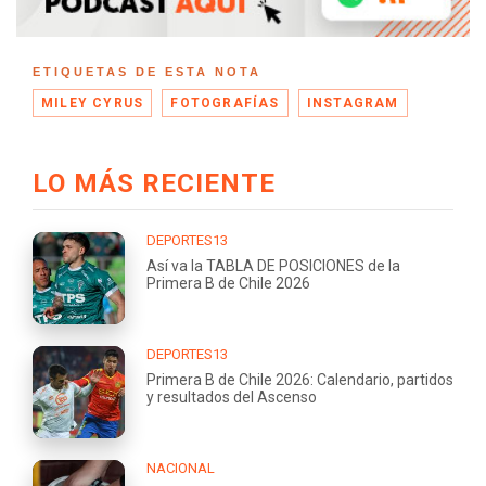
ETIQUETAS DE ESTA NOTA
MILEY CYRUS
FOTOGRAFÍAS
INSTAGRAM
LO MÁS RECIENTE
DEPORTES13
Así va la TABLA DE POSICIONES de la
Primera B de Chile 2026
DEPORTES13
Primera B de Chile 2026: Calendario, partidos
y resultados del Ascenso
NACIONAL