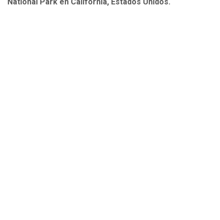
National Park en California, Estados Unidos.