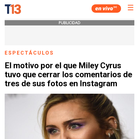
☰
PUBLICIDAD
ESPECTÁCULOS
El motivo por el que Miley Cyrus
tuvo que cerrar los comentarios de
tres de sus fotos en Instagram