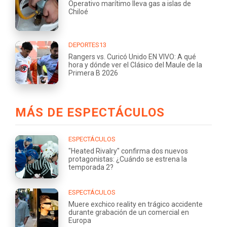
Operativo marítimo lleva gas a islas de
Chiloé
DEPORTES13
Rangers vs. Curicó Unido EN VIVO: A qué
hora y dónde ver el Clásico del Maule de la
Primera B 2026
MÁS DE ESPECTÁCULOS
ESPECTÁCULOS
"Heated Rivalry" confirma dos nuevos
protagonistas: ¿Cuándo se estrena la
temporada 2?
ESPECTÁCULOS
Muere exchico reality en trágico accidente
durante grabación de un comercial en
Europa