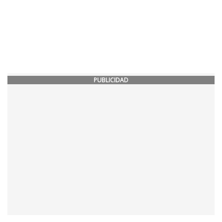
PUBLICIDAD