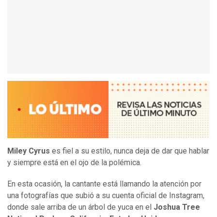
Miley Cyrus
es fiel a su estilo, nunca deja de dar que hablar
y siempre está en el ojo de la polémica.
En esta ocasión, la cantante está llamando la atención por
una fotografías que subió a su cuenta oficial de Instagram,
donde sale arriba de un árbol de yuca en el
Joshua Tree