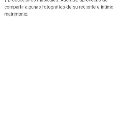
compartir algunas fotografías de su reciente e íntimo
matrimonio.