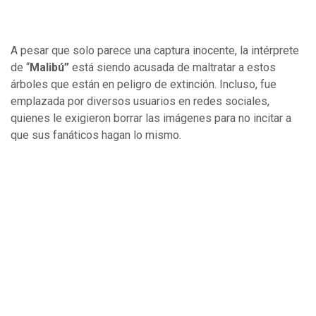
A pesar que solo parece una captura inocente, la intérprete
de “
Malibú”
está siendo acusada de maltratar a estos
árboles que están en peligro de extinción. Incluso, fue
emplazada por diversos usuarios en redes sociales,
quienes le exigieron borrar las imágenes para no incitar a
que sus fanáticos hagan lo mismo.