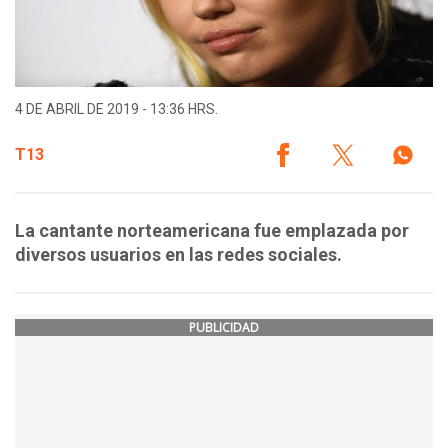
4 DE ABRIL DE 2019 - 13:36 HRS.
T13
La cantante norteamericana fue emplazada por
diversos usuarios en las redes sociales.
PUBLICIDAD