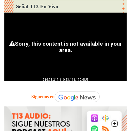
Señal T13 En Vivo
Síguenos en