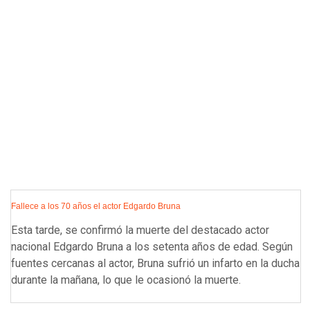
Fallece a los 70 años el actor Edgardo Bruna
Esta tarde, se confirmó la muerte del destacado actor
nacional Edgardo Bruna a los setenta años de edad. Según
fuentes cercanas al actor, Bruna sufrió un infarto en la ducha
durante la mañana, lo que le ocasionó la muerte.