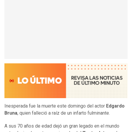
Inesperada fue la muerte este domingo del actor
Edgardo
Bruna
, quien falleció a raíz de un infarto fulminante.
A sus 70 años de edad dejó un gran legado en el mundo