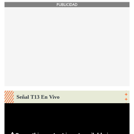
PUBLICIDAD
Señal T13 En Vivo