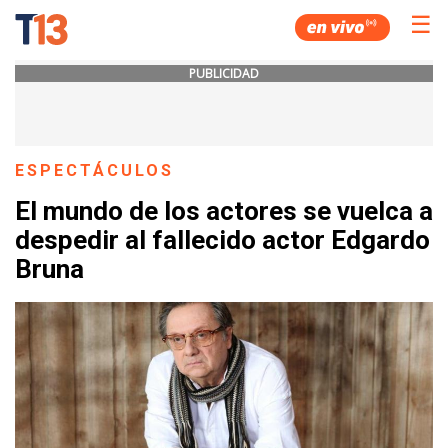
☰
PUBLICIDAD
ESPECTÁCULOS
El mundo de los actores se vuelca a
despedir al fallecido actor Edgardo
Bruna