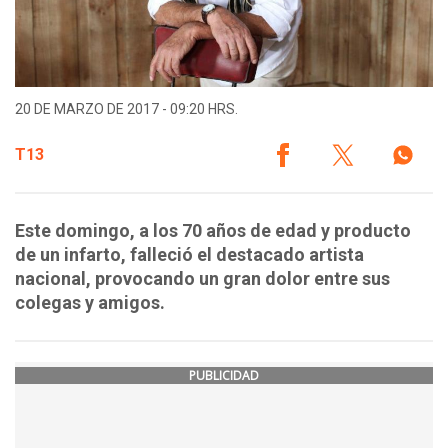
20 DE MARZO DE 2017 - 09:20 HRS.
T13
Este domingo, a los 70 años de edad y producto
de un infarto, falleció el destacado artista
nacional, provocando un gran dolor entre sus
colegas y amigos.
PUBLICIDAD