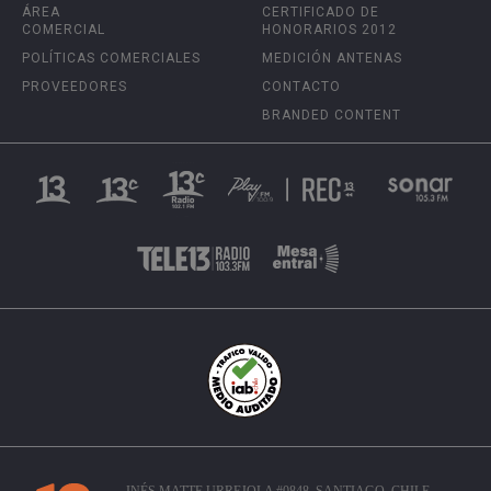
ÁREA
CERTIFICADO DE
COMERCIAL
HONORARIOS 2012
POLÍTICAS COMERCIALES
MEDICIÓN ANTENAS
PROVEEDORES
CONTACTO
BRANDED CONTENT
INÉS MATTE URREJOLA #0848, SANTIAGO, CHILE