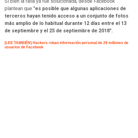
Si bien la falla ya fue solucionada, desde Facebook
plantean que
"es posible que algunas aplicaciones de
terceros hayan tenido acceso a un conjunto de fotos
más amplio de lo habitual durante 12 días entre el 13
de septiembre y el 25 de septiembre de 2018".
[LEE TAMBIÉN] Hackers roban información personal de 29 millones de
usuarios de Facebook