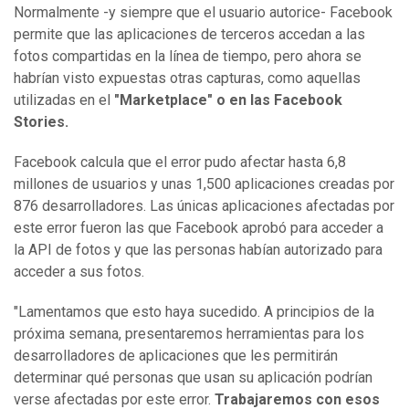
Normalmente -y siempre que el usuario autorice- Facebook
permite que las aplicaciones de terceros accedan a las
fotos compartidas en la línea de tiempo, pero ahora se
habrían visto expuestas otras capturas, como aquellas
utilizadas en el
"Marketplace" o en las Facebook
Stories.
Facebook calcula que el error pudo afectar hasta 6,8
millones de usuarios y unas 1,500 aplicaciones creadas por
876 desarrolladores. Las únicas aplicaciones afectadas por
este error fueron las que Facebook aprobó para acceder a
la API de fotos y que las personas habían autorizado para
acceder a sus fotos.
"Lamentamos que esto haya sucedido. A principios de la
próxima semana, presentaremos herramientas para los
desarrolladores de aplicaciones que les permitirán
determinar qué personas que usan su aplicación podrían
verse afectadas por este error.
Trabajaremos con esos