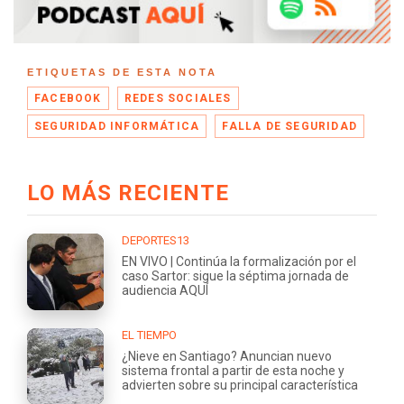
ETIQUETAS DE ESTA NOTA
FACEBOOK
REDES SOCIALES
SEGURIDAD INFORMÁTICA
FALLA DE SEGURIDAD
LO MÁS RECIENTE
DEPORTES13
EN VIVO | Continúa la formalización por el
caso Sartor: sigue la séptima jornada de
audiencia AQUÍ
EL TIEMPO
¿Nieve en Santiago? Anuncian nuevo
sistema frontal a partir de esta noche y
advierten sobre su principal característica