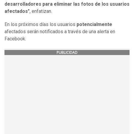
desarrolladores para eliminar las fotos de los usuarios
afectados"
, enfatizan.
En los próximos días los usuarios
potencialmente
afectados serán notificados a través de una alerta en
Facebook.
PUBLICIDAD