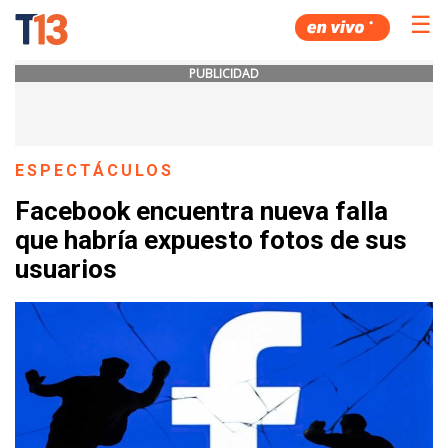
☰
PUBLICIDAD
ESPECTÁCULOS
Facebook encuentra nueva falla
que habría expuesto fotos de sus
usuarios