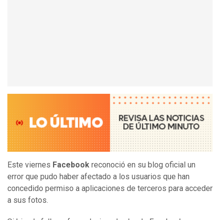
Este viernes
Facebook
reconoció en su blog oficial un
error que pudo haber afectado a los usuarios que han
concedido permiso a aplicaciones de terceros para acceder
a sus fotos.