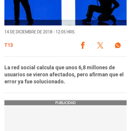
14 DE DICIEMBRE DE 2018 - 12:05 HRS.
T13
La red social calcula que unos 6,8 millones de
usuarios se vieron afectados, pero afirman que el
error ya fue solucionado.
PUBLICIDAD