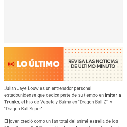
Julian Jaye Louw es un entrenador personal
estadounidense que dedica parte de su tiempo en
imitar a
Trunks
, el hijo de Vegeta y Bulma en "Dragon Ball Z" y
"Dragon Ball Super".
El joven creció como un fan total del animé estrella de los