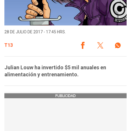
28 DE JULIO DE 2017 - 17:45 HRS.
T13
Julian Louw ha invertido $5 mil anuales en
alimentación y entrenamiento.
PUBLICIDAD