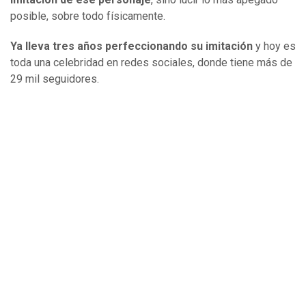
posible, sobre todo físicamente.
Ya lleva tres años perfeccionando su imitación
y hoy es
toda una celebridad en redes sociales, donde tiene más de
29 mil seguidores.