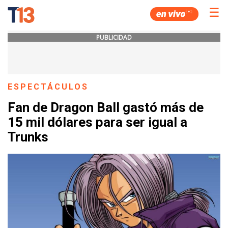
☰
PUBLICIDAD
ESPECTÁCULOS
Fan de Dragon Ball gastó más de
15 mil dólares para ser igual a
Trunks