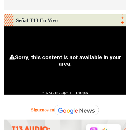
Señal T13 En Vivo
Síguenos en