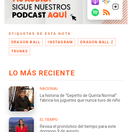
ETIQUETAS DE ESTA NOTA
DRAGON BALL
INSTAGRAM
DRAGON BALL Z
TRUNKS
LO MÁS RECIENTE
NACIONAL
La historia de “Gepetto de Quinta Normal”:
fabrica los juguetes que nunca tuvo de niño
EL TIEMPO
Revisa el pronóstico del tiempo para este
domingo 9 de agosto