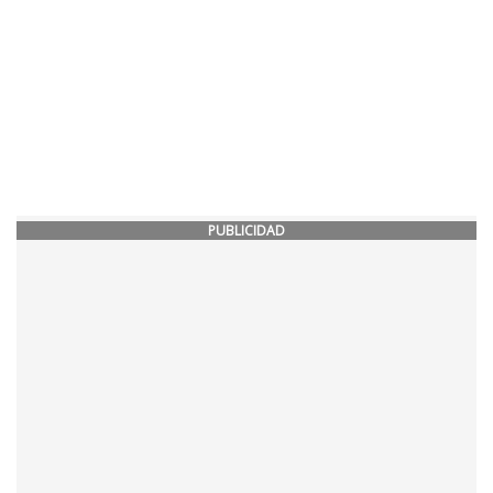
PUBLICIDAD