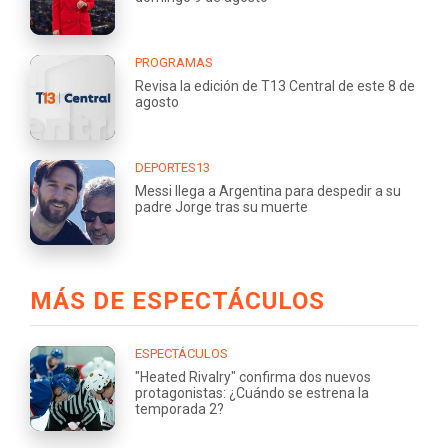
PROGRAMAS
Revisa la edición de T13 Central de este 8 de
agosto
DEPORTES13
Messi llega a Argentina para despedir a su
padre Jorge tras su muerte
MÁS DE ESPECTÁCULOS
ESPECTÁCULOS
"Heated Rivalry" confirma dos nuevos
protagonistas: ¿Cuándo se estrena la
temporada 2?