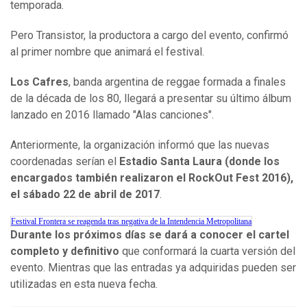
temporada.
Pero Transistor, la productora a cargo del evento, confirmó
al primer nombre que animará el festival.
Los Cafres
, banda argentina de reggae formada a finales
de la década de los 80, llegará a presentar su último álbum
lanzado en 2016 llamado "Alas canciones".
Anteriormente, la organización informó que las nuevas
coordenadas serían el
Estadio Santa Laura (donde los
encargados también realizaron el RockOut Fest 2016),
el sábado 22 de abril de 2017
.
Festival Frontera se reagenda tras negativa de la Intendencia Metropolitana
Durante los próximos días se dará a conocer el cartel
completo y definitivo
que conformará la cuarta versión del
evento. Mientras que las entradas ya adquiridas pueden ser
utilizadas en esta nueva fecha.