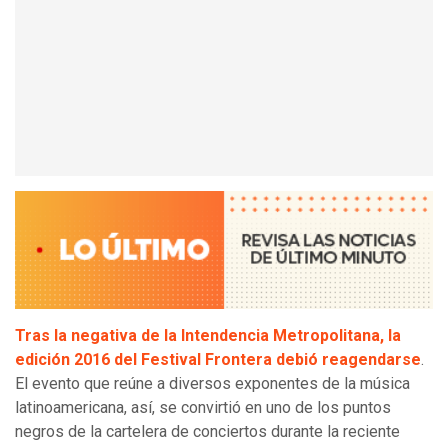
Tras la negativa de la Intendencia Metropolitana, la
edición 2016 del Festival Frontera debió reagendarse
.
El evento que reúne a diversos exponentes de la música
latinoamericana, así, se convirtió en uno de los puntos
negros de la cartelera de conciertos durante la reciente