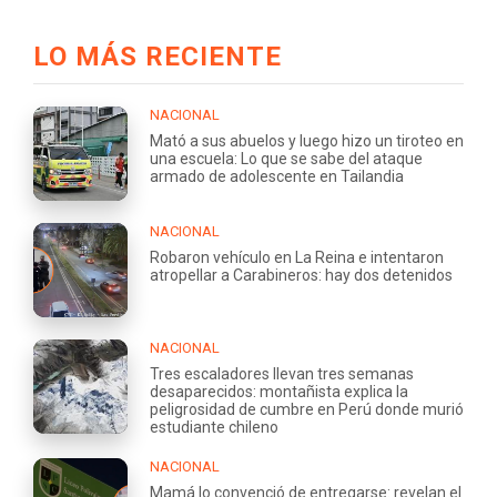
LO MÁS RECIENTE
NACIONAL
Mató a sus abuelos y luego hizo un tiroteo en
una escuela: Lo que se sabe del ataque
armado de adolescente en Tailandia
NACIONAL
Robaron vehículo en La Reina e intentaron
atropellar a Carabineros: hay dos detenidos
NACIONAL
Tres escaladores llevan tres semanas
desaparecidos: montañista explica la
peligrosidad de cumbre en Perú donde murió
estudiante chileno
NACIONAL
Mamá lo convenció de entregarse: revelan el