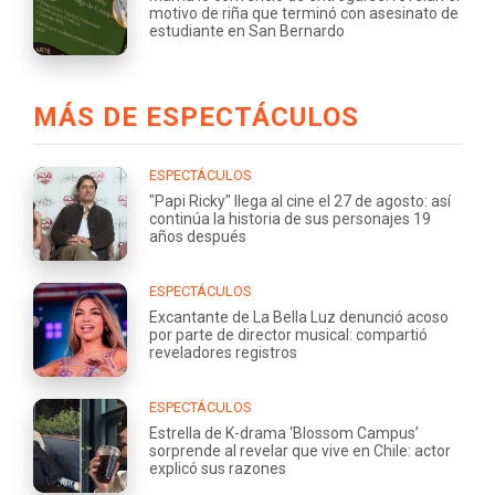
motivo de riña que terminó con asesinato de
estudiante en San Bernardo
MÁS DE ESPECTÁCULOS
ESPECTÁCULOS
"Papi Ricky" llega al cine el 27 de agosto: así
continúa la historia de sus personajes 19
años después
ESPECTÁCULOS
Excantante de La Bella Luz denunció acoso
por parte de director musical: compartió
reveladores registros
ESPECTÁCULOS
Estrella de K-drama ‘Blossom Campus’
sorprende al revelar que vive en Chile: actor
explicó sus razones