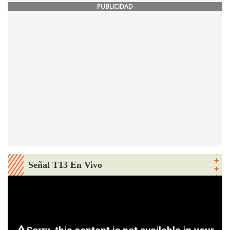
PUBLICIDAD
Señal T13 En Vivo