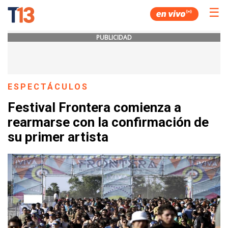
☰
PUBLICIDAD
ESPECTÁCULOS
Festival Frontera comienza a
rearmarse con la confirmación de
su primer artista