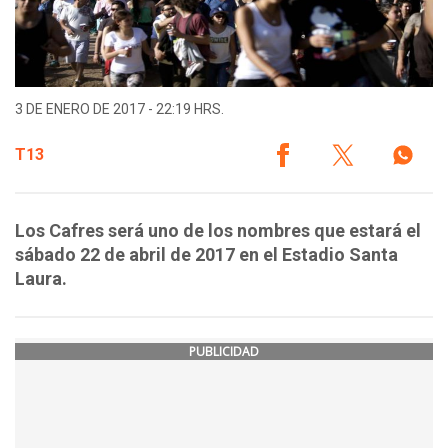
3 DE ENERO DE 2017 - 22:19 HRS.
T13
Los Cafres será uno de los nombres que estará el
sábado 22 de abril de 2017 en el Estadio Santa
Laura.
PUBLICIDAD