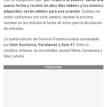
nueva fecha y recinto en diez días hábiles y los boletos
adquiridos serán válidos para esa ocasión
. Quienes no
estén conformes con este cambio, durante la próxima
semana se les indicará la fecha de inicio para la devolución
de entradas.
La cuarta edición del festival Frontera estaría comandada
por
Emir Kusturica, Paralamas y Sum 41
. Entre lo
créditos chilenos se encontraba Javiera Mena, Gondwana y
Mon Laferte.
PUBLICIDAD