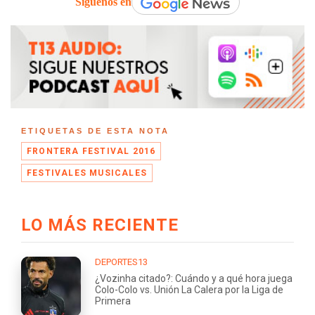
Síguenos en
ETIQUETAS DE ESTA NOTA
FRONTERA FESTIVAL 2016
FESTIVALES MUSICALES
LO MÁS RECIENTE
DEPORTES13
¿Vozinha citado?: Cuándo y a qué hora juega
Colo-Colo vs. Unión La Calera por la Liga de
Primera