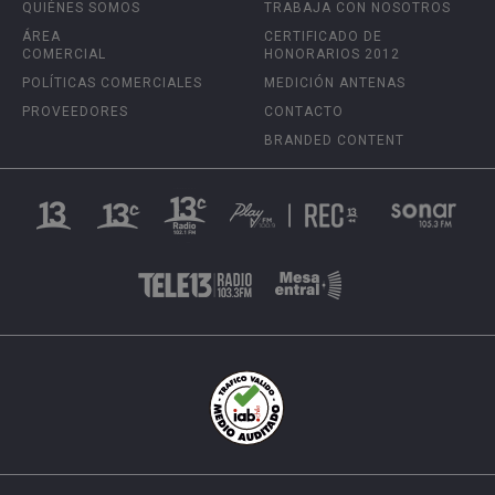
QUIÉNES SOMOS
TRABAJA CON NOSOTROS
ÁREA
CERTIFICADO DE
COMERCIAL
HONORARIOS 2012
POLÍTICAS COMERCIALES
MEDICIÓN ANTENAS
PROVEEDORES
CONTACTO
BRANDED CONTENT