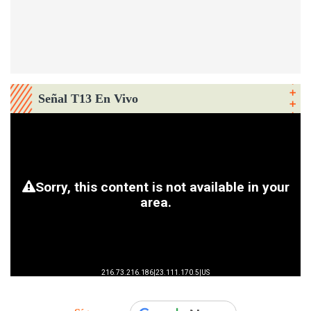
Señal T13 En Vivo