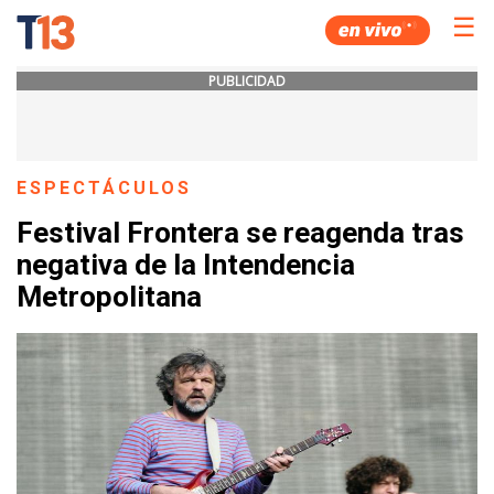
☰
PUBLICIDAD
ESPECTÁCULOS
Festival Frontera se reagenda tras
negativa de la Intendencia
Metropolitana