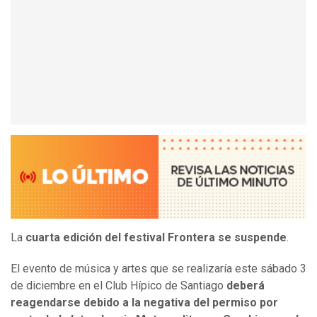
La
cuarta edición del festival Frontera se suspende
.
El evento de música y artes que se realizaría este sábado 3
de diciembre en el Club Hípico de Santiago
deberá
reagendarse debido a la negativa del permiso por