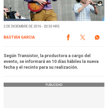
2 DE DICIEMBRE DE 2016 - 20:50 HRS.
BASTIÁN GARCIA
Según Transistor, la productora a cargo del
evento, se informará en 10 días hábiles la nueva
fecha y el recinto para su realización.
PUBLICIDAD