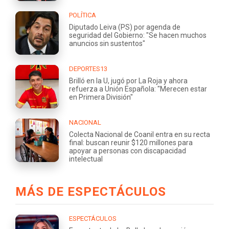
POLÍTICA
Diputado Leiva (PS) por agenda de
seguridad del Gobierno: "Se hacen muchos
anuncios sin sustentos"
DEPORTES13
Brilló en la U, jugó por La Roja y ahora
refuerza a Unión Española: "Merecen estar
en Primera División"
NACIONAL
Colecta Nacional de Coanil entra en su recta
final: buscan reunir $120 millones para
apoyar a personas con discapacidad
intelectual
MÁS DE ESPECTÁCULOS
ESPECTÁCULOS