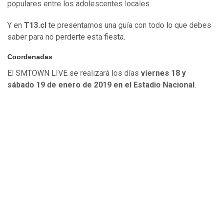
populares entre los adolescentes locales.
Y en
T13.cl
te presentamos una guía con todo lo que debes
saber para no perderte esta fiesta.
Coordenadas
El SMTOWN LIVE se realizará los días
viernes 18 y
sábado 19 de enero de 2019 en el Estadio Nacional
.