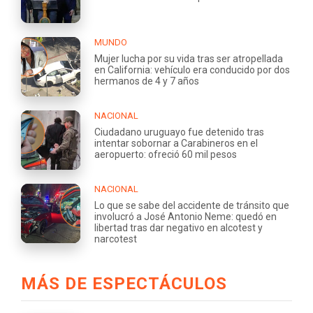
MUNDO
Mujer lucha por su vida tras ser atropellada
en California: vehículo era conducido por dos
hermanos de 4 y 7 años
NACIONAL
Ciudadano uruguayo fue detenido tras
intentar sobornar a Carabineros en el
aeropuerto: ofreció 60 mil pesos
NACIONAL
Lo que se sabe del accidente de tránsito que
involucró a José Antonio Neme: quedó en
libertad tras dar negativo en alcotest y
narcotest
MÁS DE ESPECTÁCULOS