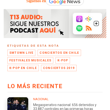
Síguenos en
ETIQUETAS DE ESTA NOTA
SMTOWN LIVE
CONCIERTOS EN CHILE
FESTIVALES MUSICALES
K-POP
K-POP EN CHILE
CONCIERTOS 2019
LO MÁS RECIENTE
NACIONAL
Megaoperativo nacional: 656 detenidos y
33.887 controles en las primeras horas