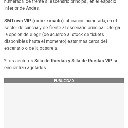
numerada, de frente al escenario principal, en el espacio
inferior de Andes.
SMTown VIP (color rosado)
: ubicación numerada, en el
sector de cancha y de frente al escenario principal. Otorga
la opción de elegir (de acuerdo al stock de tickets
disponibles hasta el momento) estar más cerca del
escenario o de la pasarela.
*Los sectores
Silla de Ruedas y Silla de Ruedas VIP
se
encuentran agotados
PUBLICIDAD