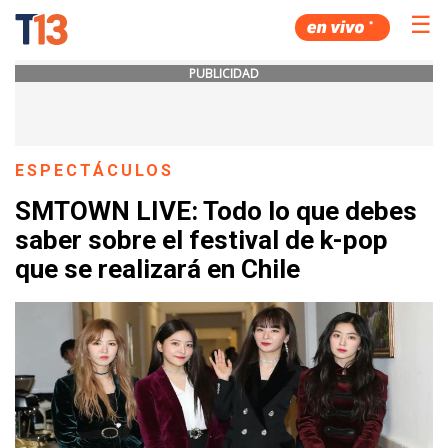
☰
PUBLICIDAD
ESPECTÁCULOS
SMTOWN LIVE: Todo lo que debes
saber sobre el festival de k-pop
que se realizará en Chile