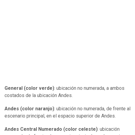
General (color verde)
: ubicación no numerada, a ambos
costados de la ubicación Andes.
Andes (color naranjo)
: ubicación no numerada, de frente al
escenario principal, en el espacio superior de Andes.
Andes Central Numerado (color celeste)
: ubicación