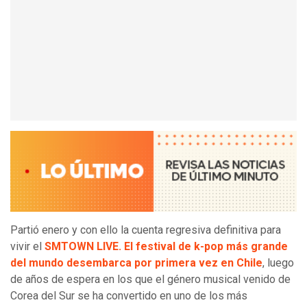
Partió enero y con ello la cuenta regresiva definitiva para
vivir el
SMTOWN LIVE. El festival de k-pop más grande
del mundo desembarca por primera vez en Chile
, luego
de años de espera en los que el género musical venido de
Corea del Sur se ha convertido en uno de los más