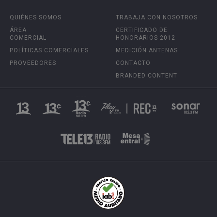
QUIÉNES SOMOS
TRABAJA CON NOSOTROS
ÁREA
CERTIFICADO DE
COMERCIAL
HONORARIOS 2012
POLÍTICAS COMERCIALES
MEDICIÓN ANTENAS
PROVEEDORES
CONTACTO
BRANDED CONTENT