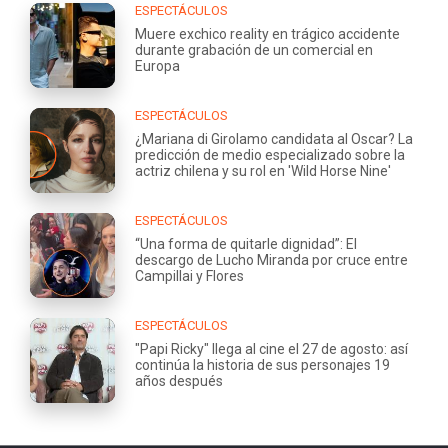
ESPECTÁCULOS
Muere exchico reality en trágico accidente
durante grabación de un comercial en
Europa
ESPECTÁCULOS
¿Mariana di Girolamo candidata al Oscar? La
predicción de medio especializado sobre la
actriz chilena y su rol en 'Wild Horse Nine'
ESPECTÁCULOS
“Una forma de quitarle dignidad”: El
descargo de Lucho Miranda por cruce entre
Campillai y Flores
ESPECTÁCULOS
"Papi Ricky" llega al cine el 27 de agosto: así
continúa la historia de sus personajes 19
años después