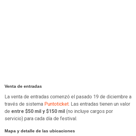
Venta de entradas
La venta de entradas comenzó el pasado 19 de diciembre a
través de sistema
Puntoticket
. Las entradas tienen un valor
de
entre $50 mil y $150 mil
(no incluye cargos por
servicio) para cada día de festival.
Mapa y detalle de las ubicaciones