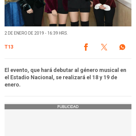
2 DE ENERO DE 2019 - 16:39 HRS.
T13
El evento, que hará debutar al género musical en
el Estadio Nacional, se realizará el 18 y 19 de
enero.
PUBLICIDAD