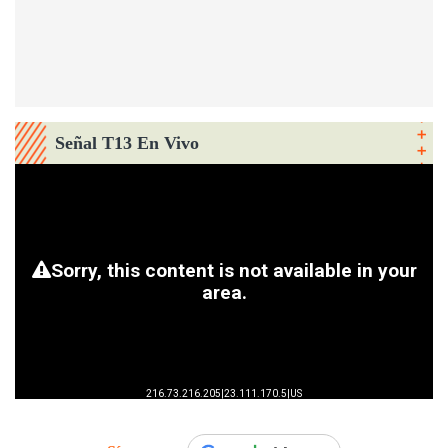
Señal T13 En Vivo