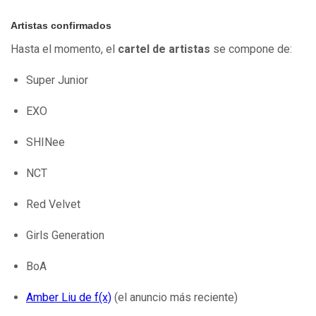
Artistas confirmados
Hasta el momento, el
cartel de artistas
se compone de:
Super Junior
EXO
SHINee
NCT
Red Velvet
Girls Generation
BoA
Amber Liu de f(x)
(el anuncio más reciente)