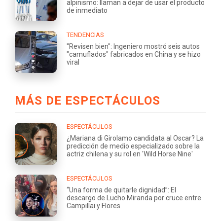
alpinismo: llaman a dejar de usar el producto
de inmediato
TENDENCIAS
"Revisen bien": Ingeniero mostró seis autos
"camuflados" fabricados en China y se hizo
viral
MÁS DE ESPECTÁCULOS
ESPECTÁCULOS
¿Mariana di Girolamo candidata al Oscar? La
predicción de medio especializado sobre la
actriz chilena y su rol en 'Wild Horse Nine'
ESPECTÁCULOS
“Una forma de quitarle dignidad”: El
descargo de Lucho Miranda por cruce entre
Campillai y Flores