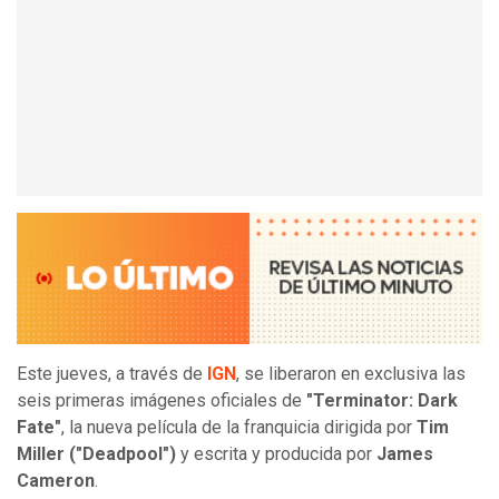
Este jueves, a través de
IGN
, se liberaron en exclusiva las
seis primeras imágenes oficiales de
"Terminator: Dark
Fate"
, la nueva película de la franquicia dirigida por
Tim
Miller ("Deadpool")
y escrita y producida por
James
Cameron
.