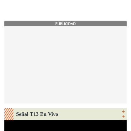
PUBLICIDAD
Señal T13 En Vivo