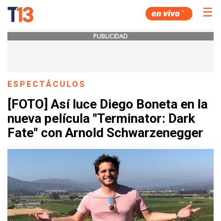
☰
PUBLICIDAD
ESPECTÁCULOS
[FOTO] Así luce Diego Boneta en la
nueva película "Terminator: Dark
Fate" con Arnold Schwarzenegger