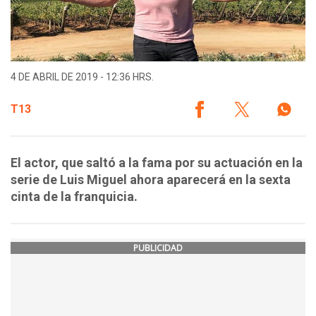
4 DE ABRIL DE 2019 - 12:36 HRS.
T13
El actor, que saltó a la fama por su actuación en la
serie de Luis Miguel ahora aparecerá en la sexta
cinta de la franquicia.
PUBLICIDAD