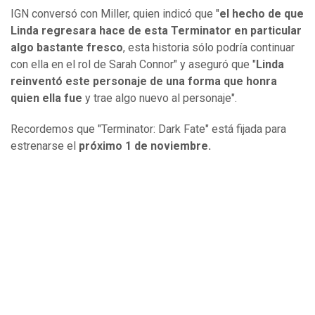
IGN conversó con Miller, quien indicó que "
el hecho de que
Linda regresara hace de esta Terminator en particular
algo bastante fresco
, esta historia sólo podría continuar
con ella en el rol de Sarah Connor" y aseguró que "
Linda
reinventó este personaje de una forma que honra
quien ella fue
y trae algo nuevo al personaje".
Recordemos que "Terminator: Dark Fate" está fijada para
estrenarse el
próximo 1 de noviembre.