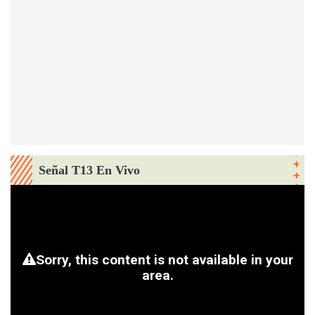
Señal T13 En Vivo