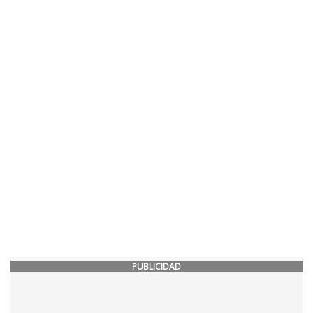
PUBLICIDAD