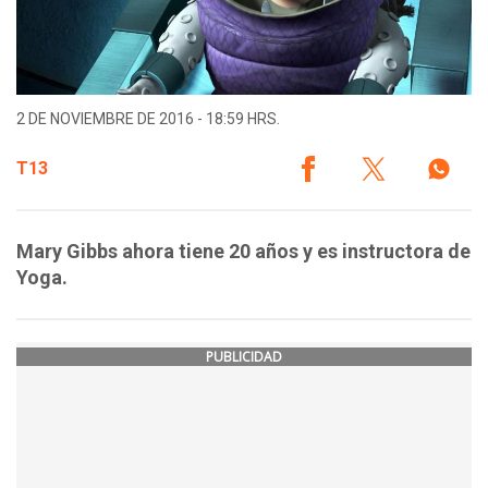
2 DE NOVIEMBRE DE 2016 - 18:59 HRS.
T13
Mary Gibbs ahora tiene 20 años y es instructora de
Yoga.
PUBLICIDAD