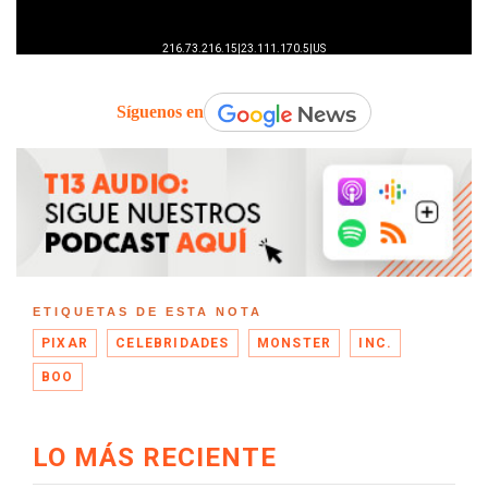
Síguenos en
ETIQUETAS DE ESTA NOTA
PIXAR
CELEBRIDADES
MONSTER
INC.
BOO
LO MÁS RECIENTE