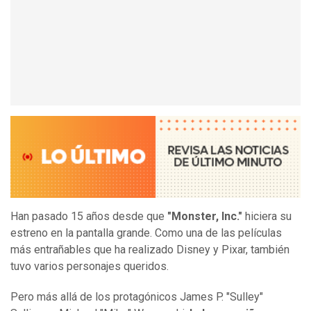
Han pasado 15 años desde que
"Monster, Inc."
hiciera su
estreno en la pantalla grande. Como una de las películas
más entrañables que ha realizado Disney y Pixar, también
tuvo varios personajes queridos.
Pero más allá de los protagónicos James P. "Sulley"