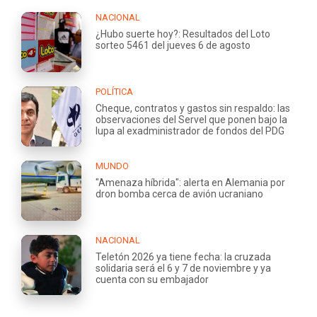
NACIONAL
¿Hubo suerte hoy?: Resultados del Loto
sorteo 5461 del jueves 6 de agosto
POLÍTICA
Cheque, contratos y gastos sin respaldo: las
observaciones del Servel que ponen bajo la
lupa al exadministrador de fondos del PDG
MUNDO
"Amenaza híbrida": alerta en Alemania por
dron bomba cerca de avión ucraniano
NACIONAL
Teletón 2026 ya tiene fecha: la cruzada
solidaria será el 6 y 7 de noviembre y ya
cuenta con su embajador