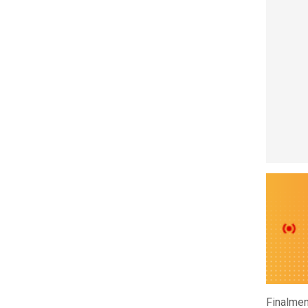
Finalmen