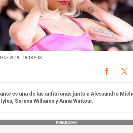
O DE 2019 - 18:18 HRS.
ante es una de las anfitrionas junto a Alessandro Mich
tyles, Serena Williams y Anna Wintour.
PUBLICIDAD