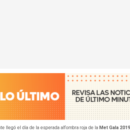
te llegó el día de la esperada alfombra roja de la
Met Gala 201