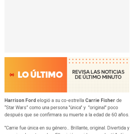
Harrison Ford
elogió a su co-estrella
Carrie Fisher
de
“Star Wars” como una persona "única" y "original" poco
después que se confirmara su muerte a la edad de 60 años.
"Carrie fue única en su género... Brillante, original. Divertida y