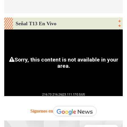
Señal T13 En Vivo
Síguenos en