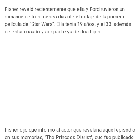
Fisher reveló recientemente que ella y Ford tuvieron un
romance de tres meses durante el rodaje de la primera
película de "Star Wars". Ella tenía 19 años, y él 33, además
de estar casado y ser padre ya de dos hijos.
Fisher dijo que informó al actor que revelaría aquel episodio
en sus memorias, "The Princess Diarist", que fue publicado