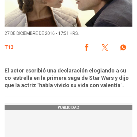
27 DE DICIEMBRE DE 2016 - 17:51 HRS.
T13
El actor escribió una declaración elogiando a su
co-estrella en la primera saga de Star Wars y dijo
que la actriz "había vivido su vida con valentía".
PUBLICIDAD