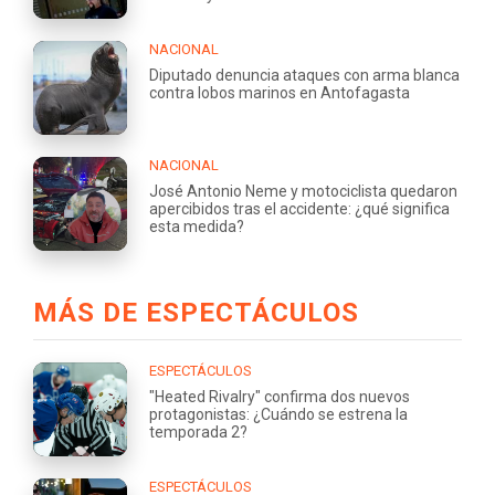
NACIONAL
Diputado denuncia ataques con arma blanca
contra lobos marinos en Antofagasta
NACIONAL
José Antonio Neme y motociclista quedaron
apercibidos tras el accidente: ¿qué significa
esta medida?
MÁS DE ESPECTÁCULOS
ESPECTÁCULOS
"Heated Rivalry" confirma dos nuevos
protagonistas: ¿Cuándo se estrena la
temporada 2?
ESPECTÁCULOS