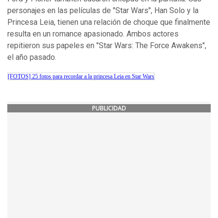
personajes en las películas de "Star Wars", Han Solo y la
Princesa Leia, tienen una relación de choque que finalmente
resulta en un romance apasionado. Ambos actores
repitieron sus papeles en "Star Wars: The Force Awakens",
el año pasado.
[FOTOS] 25 fotos para recordar a la princesa Leia en Star Wars
PUBLICIDAD