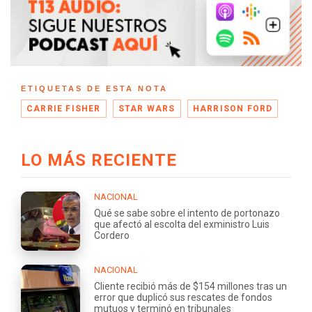
ETIQUETAS DE ESTA NOTA
CARRIE FISHER
STAR WARS
HARRISON FORD
LO MÁS RECIENTE
NACIONAL
Qué se sabe sobre el intento de portonazo
que afectó al escolta del exministro Luis
Cordero
NACIONAL
Cliente recibió más de $154 millones tras un
error que duplicó sus rescates de fondos
mutuos y terminó en tribunales