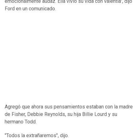
emocionalmente audaz. Ella vivió su vida con valentía", dijo
Ford en un comunicado.
Agregó que ahora sus pensamientos estaban con la madre
de Fisher, Debbie Reynolds, su hija Billie Lourd y su
hermano Todd.
"Todos la extrañaremos", dijo.