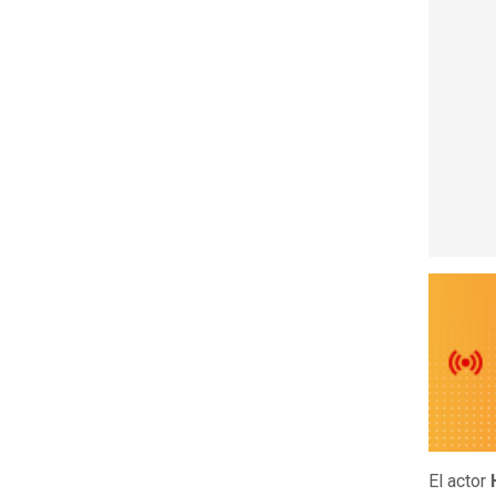
El actor