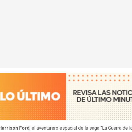
Harrison Ford
, el aventurero espacial de la saga "La Guerra de l