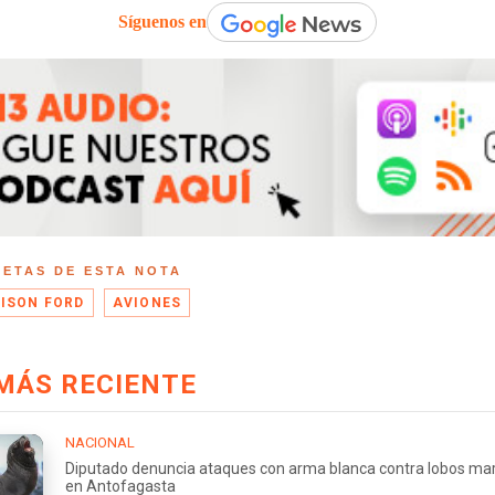
Síguenos en
UETAS DE ESTA NOTA
ISON FORD
AVIONES
MÁS RECIENTE
NACIONAL
Diputado denuncia ataques con arma blanca contra lobos ma
en Antofagasta