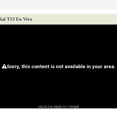
ñal T13 En Vivo