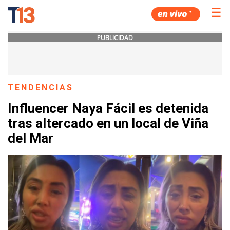
☰
PUBLICIDAD
TENDENCIAS
Influencer Naya Fácil es detenida
tras altercado en un local de Viña
del Mar