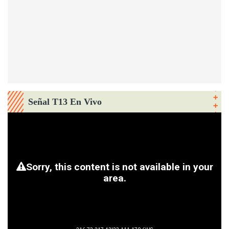
Señal T13 En Vivo