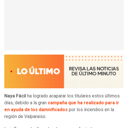
Naya Fácil
ha logrado acaparar los titulares estos últimos
días, debido a la gran
campaña que ha realizado para ir
en ayuda de los damnificados
por los incendios en la
región de Valparaíso.