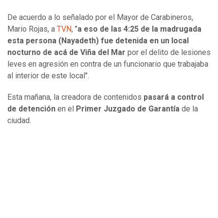
De acuerdo a lo señalado por el Mayor de Carabineros,
Mario Rojas, a
TVN
, "
a eso de las 4:25 de la madrugada
esta persona (Nayadeth) fue detenida en un local
nocturno de acá de Viña del Mar
por el delito de lesiones
leves en agresión en contra de un funcionario que trabajaba
al interior de este local".
Esta mañana, la creadora de contenidos
pasará a control
de detención
en el
Primer Juzgado de Garantía
de la
ciudad.