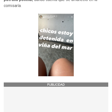
comisaría.
PUBLICIDAD