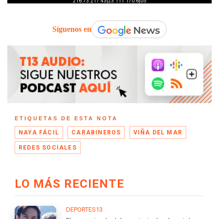
Síguenos en
ETIQUETAS DE ESTA NOTA
NAYA FÁCIL
CARABINEROS
VIÑA DEL MAR
REDES SOCIALES
LO MÁS RECIENTE
DEPORTES13