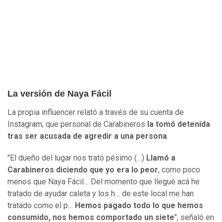
La versión de Naya Fácil
La propia influencer relató a través de su cuenta de
Instagram, que personal de Carabineros
la tomó detenida
tras ser acusada de agredir a una persona
.
"El dueño del lugar nos trató pésimo (…)
Llamó a
Carabineros diciendo que yo era lo peor
, como poco
menos que Naya Fácil… Del momento que llegué acá he
tratado de ayudar caleta y los h… de este local me han
tratado como el p…
Hemos pagado todo lo que hemos
consumido, nos hemos comportado un siete
", señaló en