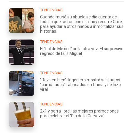
TENDENCIAS
Cuando murió su abuela se dio cuenta de
todo lo que se fue con ella: hoy recorre Chile
para ayudar a otros nietos a inmortalizar sus
historias
TENDENCIAS
El "sol de México" brilla otra vez: El sorpresivo
regreso de Luis Miguel
TENDENCIAS
"Revisen bien": Ingeniero mostró seis autos
"camuflados" fabricados en China y se hizo
viral
TENDENCIAS
2x1 y barra libre: las mejores promociones
para celebrar el 'Día de la Cerveza'