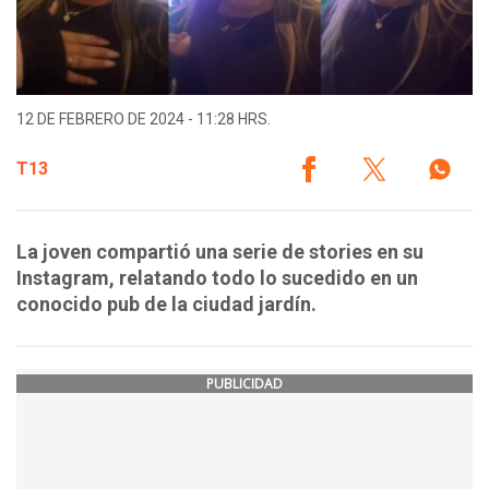
12 DE FEBRERO DE 2024 - 11:28 HRS.
T13
La joven compartió una serie de stories en su
Instagram, relatando todo lo sucedido en un
conocido pub de la ciudad jardín.
PUBLICIDAD