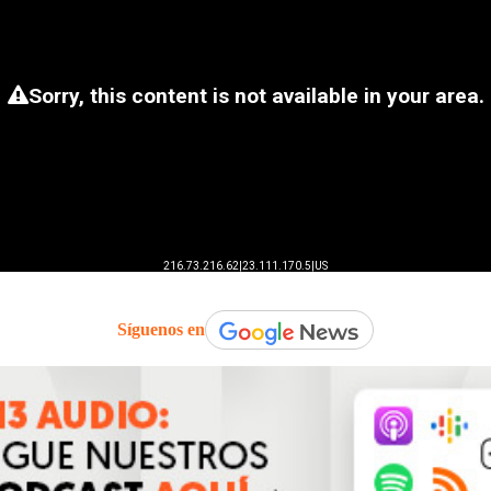
Síguenos en