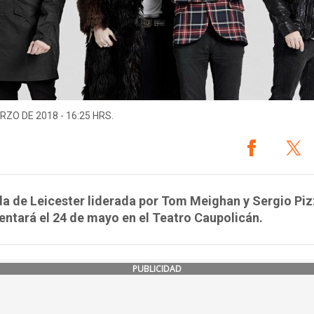
RZO DE 2018 - 16:25 HRS.
a de Leicester liderada por Tom Meighan y Sergio Pi
entará el 24 de mayo en el Teatro Caupolicán.
PUBLICIDAD