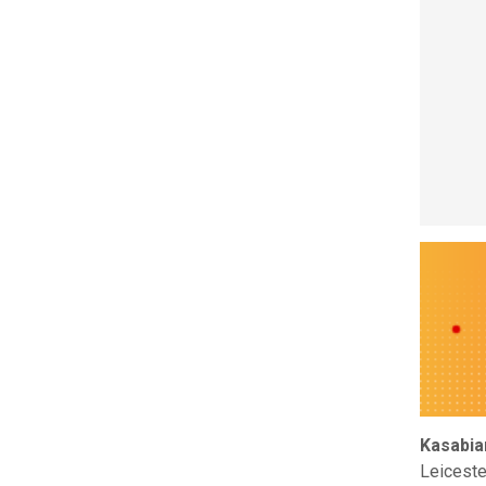
Kasabia
Leiceste