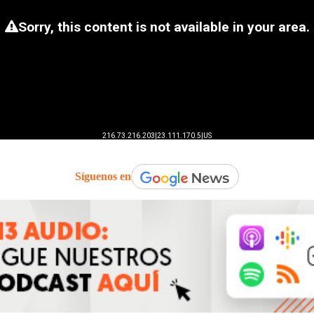
Síguenos en