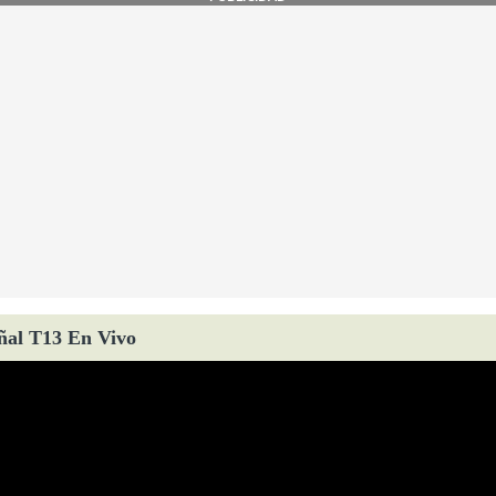
ñal T13 En Vivo