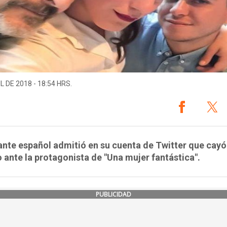
L DE 2018 - 18:54 HRS.
ante español admitió en su cuenta de Twitter que cayó
 ante la protagonista de "Una mujer fantástica".
PUBLICIDAD