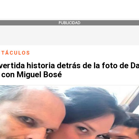
PUBLICIDAD
CTÁCULOS
vertida historia detrás de la foto de D
 con Miguel Bosé