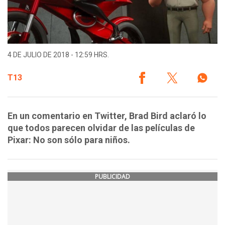
4 DE JULIO DE 2018 - 12:59 HRS.
T13
En un comentario en Twitter, Brad Bird aclaró lo
que todos parecen olvidar de las películas de
Pixar: No son sólo para niños.
PUBLICIDAD