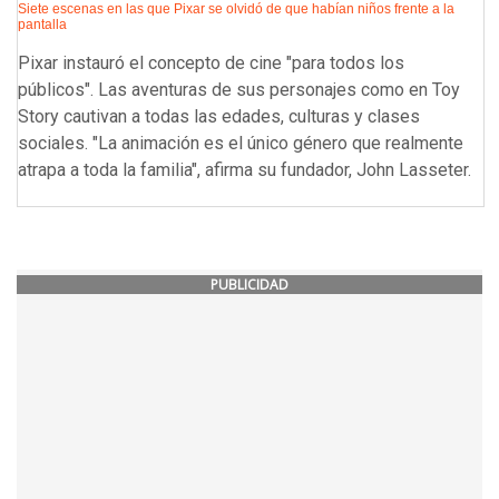
Siete escenas en las que Pixar se olvidó de que habían niños frente a la
pantalla
Pixar instauró el concepto de cine "para todos los
públicos". Las aventuras de sus personajes como en Toy
Story cautivan a todas las edades, culturas y clases
sociales. "La animación es el único género que realmente
atrapa a toda la familia", afirma su fundador, John Lasseter.
PUBLICIDAD