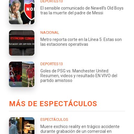
DEPORTES13
El sensible comunicado de Newell’s Old Boys
tras la muerte del padre de Messi
NACIONAL
Metro reporta corte en la Línea 5: Estas son
las estaciones operativas
DEPORTES13
Goles de PSG vs. Manchester United:
Resumen, videos y resultado EN VIVO del
partido amistoso
MÁS DE ESPECTÁCULOS
ESPECTÁCULOS
Muere exchico reality en trágico accidente
durante grabación de un comercial en