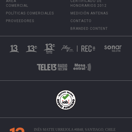
ÁREA
CERTIFICADO DE
COMERCIAL
HONORARIOS 2012
POLÍTICAS COMERCIALES
MEDICIÓN ANTENAS
PROVEEDORES
CONTACTO
BRANDED CONTENT
INÉS MATTE URREJOLA #0848, SANTIAGO, CHILE