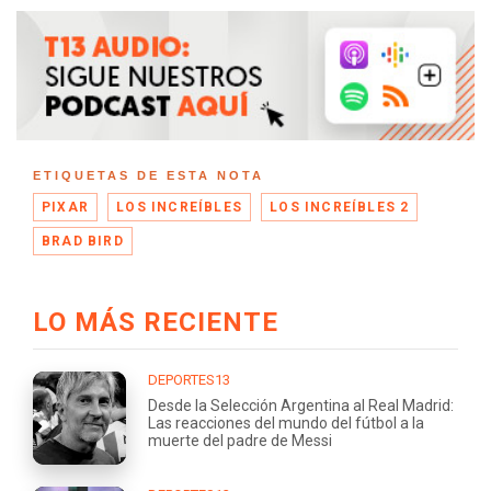
ETIQUETAS DE ESTA NOTA
PIXAR
LOS INCREÍBLES
LOS INCREÍBLES 2
BRAD BIRD
LO MÁS RECIENTE
DEPORTES13
Desde la Selección Argentina al Real Madrid:
Las reacciones del mundo del fútbol a la
muerte del padre de Messi