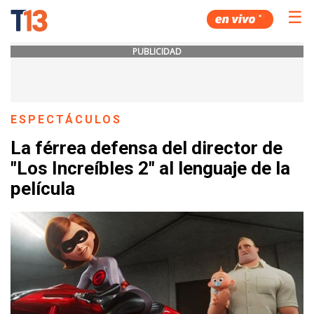
☰
PUBLICIDAD
ESPECTÁCULOS
La férrea defensa del director de
"Los Increíbles 2" al lenguaje de la
película