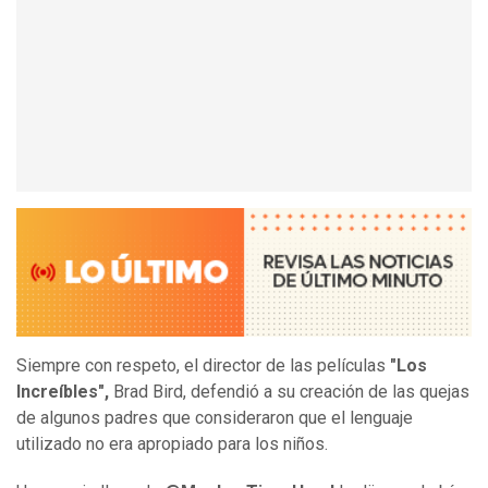
Siempre con respeto, el director de las películas
"Los
Increíbles",
Brad Bird, defendió a su creación de las quejas
de algunos padres que consideraron que el lenguaje
utilizado no era apropiado para los niños.