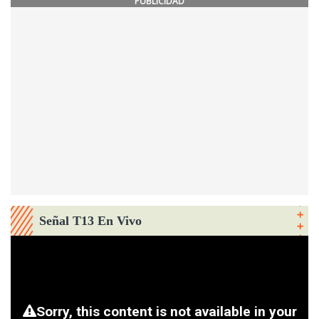
PUBLICIDAD
Señal T13 En Vivo