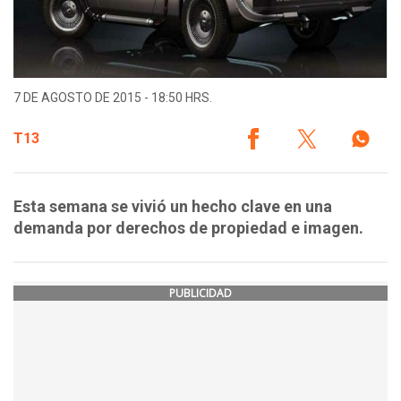
7 DE AGOSTO DE 2015 - 18:50 HRS.
T13
Esta semana se vivió un hecho clave en una
demanda por derechos de propiedad e imagen.
PUBLICIDAD