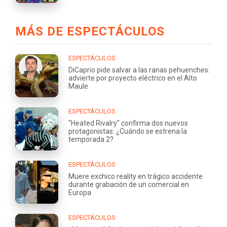
MÁS DE ESPECTÁCULOS
ESPECTÁCULOS
DiCaprio pide salvar a las ranas pehuenches:
advierte por proyecto eléctrico en el Alto
Maule
ESPECTÁCULOS
"Heated Rivalry" confirma dos nuevos
protagonistas: ¿Cuándo se estrena la
temporada 2?
ESPECTÁCULOS
Muere exchico reality en trágico accidente
durante grabación de un comercial en
Europa
ESPECTÁCULOS